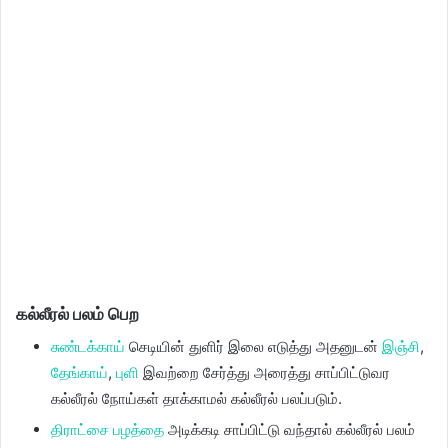
கல்லீரல் பலம் பெற
சுண்டக்காய்
செடியின் துளிர் இலை எடுத்து அதனுடன்
இஞ்சி
,
தேங்காய்
,
புளி
இவற்றை சேர்த்து அரைத்து சாப்பிட்டுவர
கல்லீரல் நோய்கள் தாக்காமல் கல்லீரல் பலப்படும்.
திராட்சை பழத்தை
அடிக்கடி சாப்பிட்டு வந்தால் கல்லீரல் பலம்