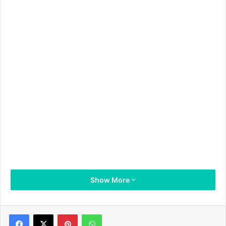
Show More
Pinterest
WhatsApp