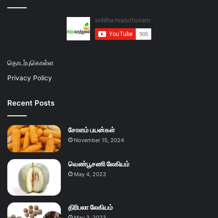
தொடர்புகொள்ள
Privacy Policy
Recent Posts
சோளம் பயன்கள்
November 15, 2024
வெண்பூசணி லேகியம்
May 4, 2023
திரிபலா லேகியம்
May 3, 2023