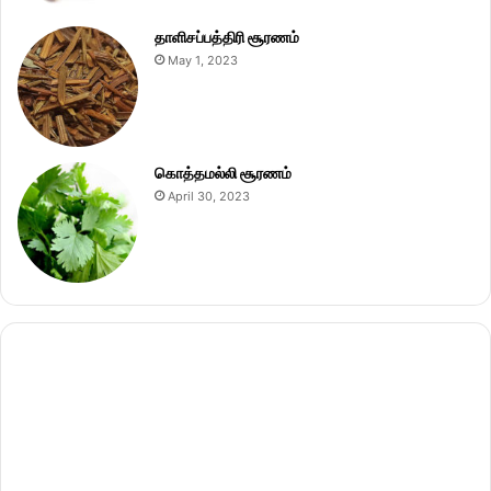
தாளிசப்பத்திரி சூரணம்
May 1, 2023
கொத்தமல்லி சூரணம்
April 30, 2023