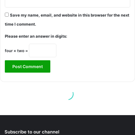
Subscribe to our channel