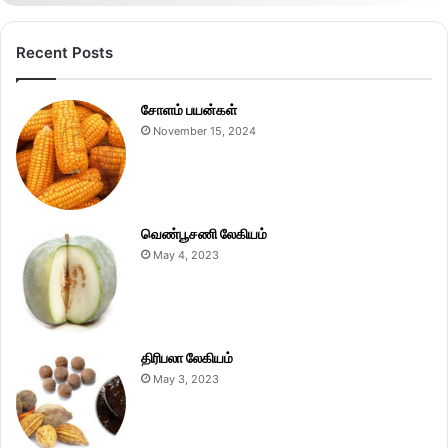
Recent Posts
சோளம் பயன்கள்
November 15, 2024
வெண்பூசணி லேகியம்
May 4, 2023
திரிபலா லேகியம்
May 3, 2023