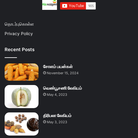
தொடர்புகொள்ள
Privacy Policy
Recent Posts
சோளம் பயன்கள்
November 15, 2024
வெண்பூசணி லேகியம்
May 4, 2023
திரிபலா லேகியம்
May 3, 2023