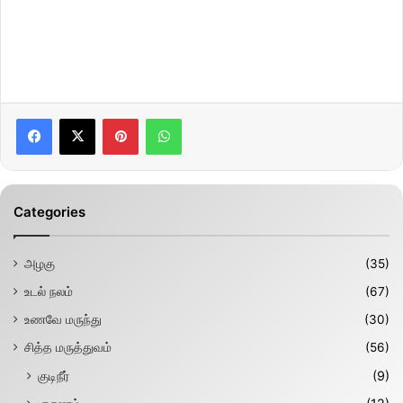
Pinterest
WhatsApp
Categories
அழகு
(35)
உடல் நலம்
(67)
உணவே மருந்து
(30)
சித்த மருத்துவம்
(56)
குடிநீர்
(9)