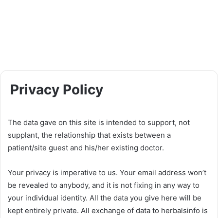
Privacy Policy
The data gave on this site is intended to support, not
supplant, the relationship that exists between a
patient/site guest and his/her existing doctor.
Your privacy is imperative to us. Your email address won’t
be revealed to anybody, and it is not fixing in any way to
your individual identity. All the data you give here will be
kept entirely private. All exchange of data to herbalsinfo is