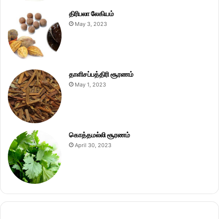
திரிபலா லேகியம்
May 3, 2023
தாளிசப்பத்திரி சூரணம்
May 1, 2023
கொத்தமல்லி சூரணம்
April 30, 2023