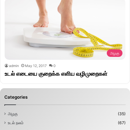
அழகு
admin
May 12, 2017
0
உடல் எடையை குறைக்க எளிய வழிமுறைகள்
Categories
அழகு
(35)
உடல் நலம்
(67)