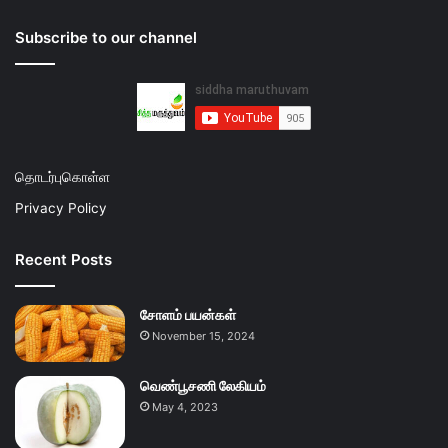
Subscribe to our channel
தொடர்புகொள்ள
Privacy Policy
Recent Posts
சோளம் பயன்கள்
November 15, 2024
வெண்பூசணி லேகியம்
May 4, 2023