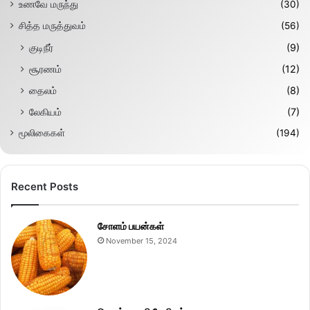
உணவே மருந்து
(30)
சித்த மருத்துவம்
(56)
குடிநீர்
(9)
சூரணம்
(12)
தைலம்
(8)
லேகியம்
(7)
மூலிகைகள்
(194)
Recent Posts
சோளம் பயன்கள்
November 15, 2024