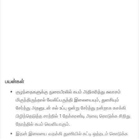
பயன்கள்
குழந்தைகளுக்கு நுரையீரலில் கபம் அதிகரித்து சுவாசம்
மிகுந்திருந்தால் வேலிப்பருத்தி இலையையும், துளசியும்
சேர்த்து அதனுடன் கல் உப்பு ஒன்று சேர்த்து நன்றாக கசக்கி
பிழிந்தெடுத்த சாற்றில் 1 தேக்கரண்டி அளவு கொடுக்க சிறிது
நேரத்தில் கபம் வெளியாகும்.
இதன் இலையை வதக்கி துணியில் கட்டி ஒத்தடம் கொடுக்க