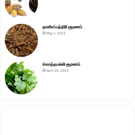
தாளிசப்பத்திரி சூரணம்
May 1, 2023
கொத்தமல்லி சூரணம்
April 30, 2023