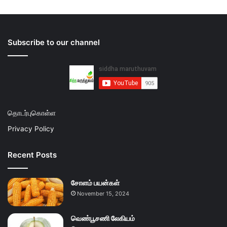
Subscribe to our channel
தொடர்புகொள்ள
Privacy Policy
Recent Posts
சோளம் பயன்கள்
November 15, 2024
வெண்பூசணி லேகியம்