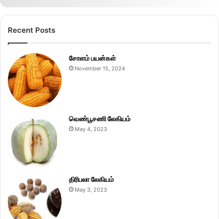
Recent Posts
சோளம் பயன்கள்
November 15, 2024
வெண்பூசணி லேகியம்
May 4, 2023
திரிபலா லேகியம்
May 3, 2023