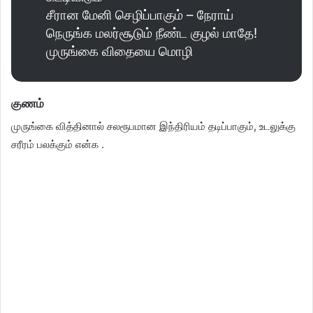
சீரான மேனி செழிப்பாகும் – நேராய்
நெருங்க மலர்சூடும் நீண்ட குழல் மாதே!
முருங்கை விதையை மொழி
குணம்
முருங்கை வித்தினால் சலரூபமான இந்திரியம் தடிப்பாகும், உடலுக்கு
சரீரம் பலக்கும் என்க .