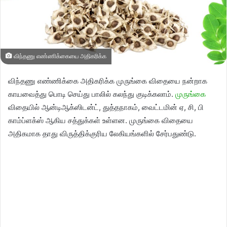
விந்தணு எண்ணிக்கையை அதிகரிக்க
விந்தணு எண்ணிக்கை அதிகரிக்க முருங்கை விதையை நன்றாக
காயவைத்து பொடி செய்து பாலில் கலந்து குடிக்கலாம்.
முருங்கை
விதையில் ஆன்டிஆக்ஸிடன்ட், துத்தநாகம், வைட்டமின் ஏ, சி, பி
காம்ப்ளக்ஸ் ஆகிய சத்துக்கள் உள்ளன. முருங்கை விதையை
அதிகமாக தாது விருத்திக்குரிய லேகியங்களில் சேர்பதுண்டு.