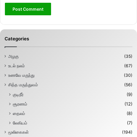
Categories
அழகு
(35)
உடல் நலம்
(67)
உணவே மருந்து
(30)
சித்த மருத்துவம்
(56)
குடிநீர்
(9)
சூரணம்
(12)
தைலம்
(8)
லேகியம்
(7)
மூலிகைகள்
(194)