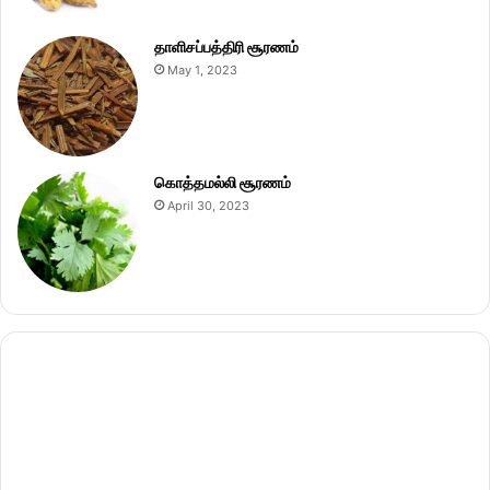
தாளிசப்பத்திரி சூரணம்
May 1, 2023
கொத்தமல்லி சூரணம்
April 30, 2023