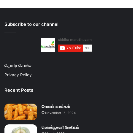
Subscribe to our channel
தொடர்புகொள்ள
Privacy Policy
Recent Posts
சோளம் பயன்கள்
November 15, 2024
வெண்பூசணி லேகியம்