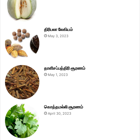
திரிபலா லேகியம்
May 3, 2023
தாளிசப்பத்திரி சூரணம்
May 1, 2023
கொத்தமல்லி சூரணம்
April 30, 2023