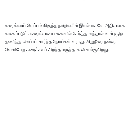
சுரைக்காய் வெப்பம் மிகுந்த நாடுகளில் இயல்பாகவே அதிகமாக
காணப்படும். சுரைக்காயை உணவில் சேர்த்து வந்தால் உடல் சூடு
தணிந்து வெப்பம் சார்ந்த நோய்கள் வராது. சிறுநீரை நன்கு
வெளியேற சுரைக்காய் சிறந்த மருந்தாக விளங்குகிறது.