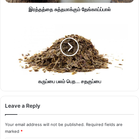
இரத்தத்தை சுத்தமாக்கும் தேங்காய்ப்பால்
கருப்பை பலம் பெற... சதகுப்பை
Leave a Reply
Your email address will not be published.
Required fields are
marked
*