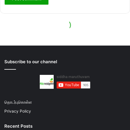
Subscribe to our channel
தொடர்புகொள்ள
Privacy Policy
Recent Posts