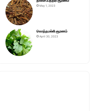
தாளிசப்பத்திரி சூரணம்
May 1, 2023
கொத்தமல்லி சூரணம்
April 30, 2023