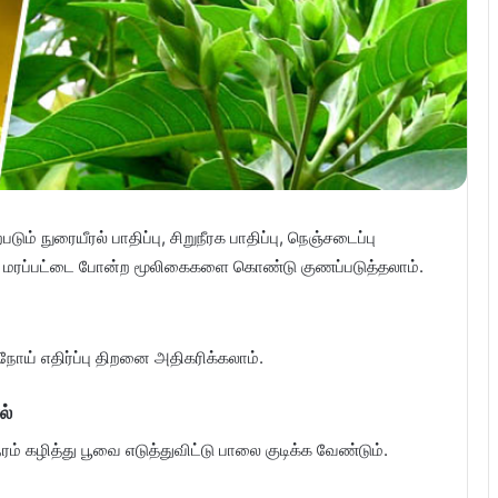
ரையீரல் பாதிப்பு, சிறுநீரக பாதிப்பு, நெஞ்சடைப்பு
ி மரப்பட்டை போன்ற மூலிகைகளை கொண்டு குணப்படுத்தலாம்.
நோய் எதிர்ப்பு திறனை அதிகரிக்கலாம்.
ல்
ம் கழித்து பூவை எடுத்துவிட்டு பாலை குடிக்க வேண்டும்.