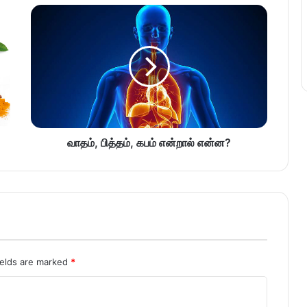
வாதம், பித்தம், கபம் என்றால் என்ன?
ields are marked
*