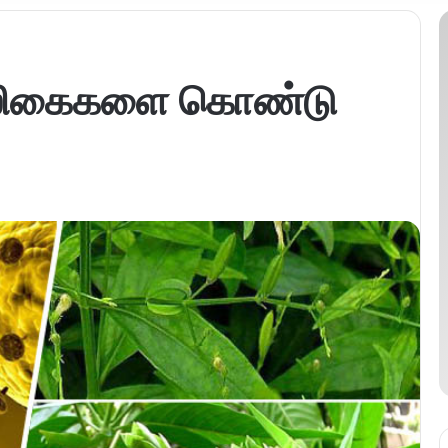
ிகைகளை கொண்டு