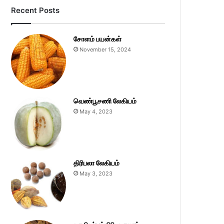
Recent Posts
சோளம் பயன்கள்
November 15, 2024
வெண்பூசணி லேகியம்
May 4, 2023
திரிபலா லேகியம்
May 3, 2023