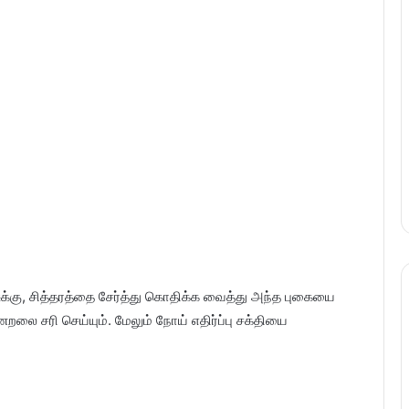
க்கு, சித்தரத்தை சேர்த்து கொதிக்க வைத்து அந்த புகையை
ணறலை சரி செய்யும். மேலும் நோய் எதிர்ப்பு சக்தியை