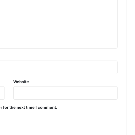
Website
r for the next time I comment.