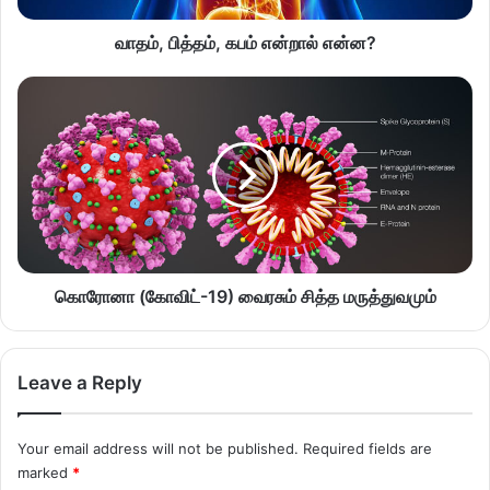
வாதம், பித்தம், கபம் என்றால் என்ன?
கொரோனா (கோவிட்-19) வைரசும் சித்த மருத்துவமும்
Leave a Reply
Your email address will not be published.
Required fields are
marked
*