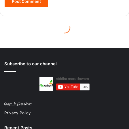
Subscribe to our channel
தொடர்புகொள்ள
Privacy Policy
Recent Posts