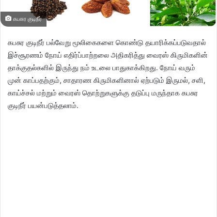
கபசுர குடிநீர்
கபசுர குடிநீர் பல்வேறு மூலிகைகளை கொண்டு தயாரிக்கப்படுவதால்
இச்சூரணம் நோய் எதிர்ப்பாற்றலை அதிகரித்து வைரஸ் கிருமிகளின்
தாக்குதல்களில் இருந்து நம் உடலை பாதுகாக்கிறது. நோய் வரும்
முன் காப்பதற்கும், சாதாரண கிருமிகளினால் ஏற்படும் இருமல், சளி,
காய்ச்சல் மற்றும் வைரஸ் தொற்றுகளுக்கு தடுப்பு மருந்தாக கபசுர
குடிநீர் பயன்படுத்தலாம்.