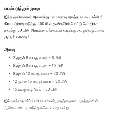
பயன்படுத்தும் முறை
இந்த மூலிகைகள் அனைத்தும் சமஅளவு எடுத்து பொடியாக்கி 5
கிராம் அளவு எடுத்து 250 மிலி தண்ணீரில் போட்டு கொதிக்க
வைத்து 50 மிலி அளவாக வந்தவுடன் வடிகட்டி வெதுவெதுப்பான
சூட்டில் பருகவும்
அளவு
2 முதல் 5 வயது வரை – 5 மிலி
5 முதல் 8 வயது வரை – 10 மிலி
8 முதல் 12 வயது வரை – 20 மிலி
12 முதல் 15 வயது வரை – 30 மிலி
15 வயதுக்கு மேல் – 50 மிலி
இம்மருந்தை கர்ப்பிணி பெண்கள், குழந்தைகள் மருத்துவரின்
ஆலோசனைபடி எடுத்துக்கொள்வது நன்று