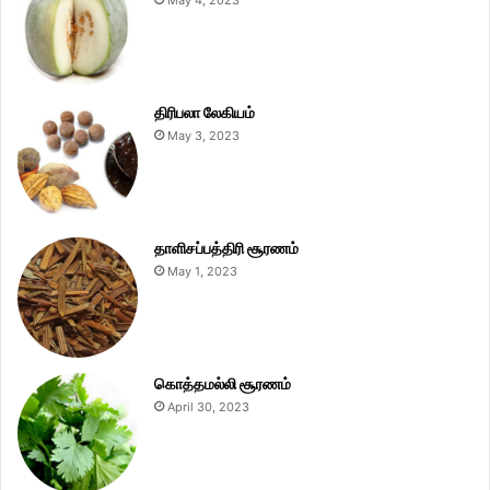
May 4, 2023
திரிபலா லேகியம்
May 3, 2023
தாளிசப்பத்திரி சூரணம்
May 1, 2023
கொத்தமல்லி சூரணம்
April 30, 2023