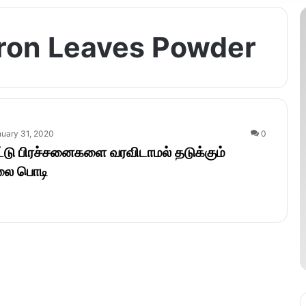
tron Leaves Powder
uary 31, 2020
0
மூட்டு பிரச்சனைகளை வரவிடாமல் தடுக்கும்
இலை பொடி