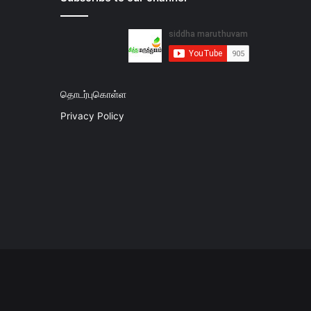
தொடர்புகொள்ள
Privacy Policy