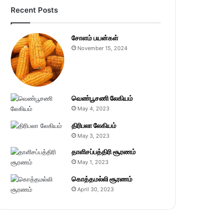
Recent Posts
சோளம் பயன்கள்
November 15, 2024
வெண்பூசணி லேகியம்
May 4, 2023
திரிபலா லேகியம்
May 3, 2023
தாளிசப்பத்திரி சூரணம்
May 1, 2023
கொத்தமல்லி சூரணம்
April 30, 2023