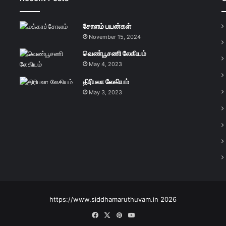
சோளம் பயன்கள்
November 15, 2024
வெண்பூசணி லேகியம்
May 4, 2023
திரிபலா லேகியம்
May 3, 2023
https://www.siddhamaruthuvam.in 2026
Facebook
X
Pinterest
YouTube