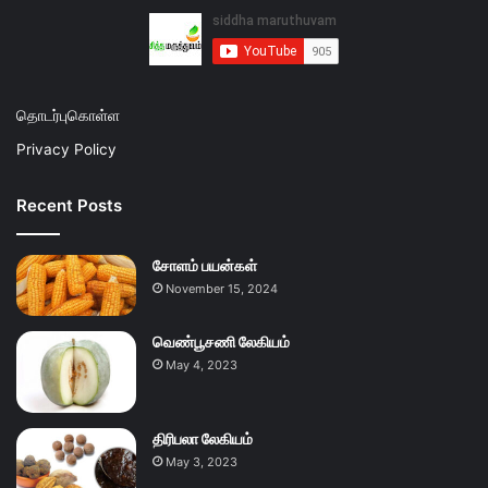
தொடர்புகொள்ள
Privacy Policy
Recent Posts
சோளம் பயன்கள்
November 15, 2024
வெண்பூசணி லேகியம்
May 4, 2023
திரிபலா லேகியம்
May 3, 2023