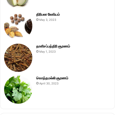
திரிபலா லேகியம்
May 3, 2023
தாளிசப்பத்திரி சூரணம்
May 1, 2023
கொத்தமல்லி சூரணம்
April 30, 2023