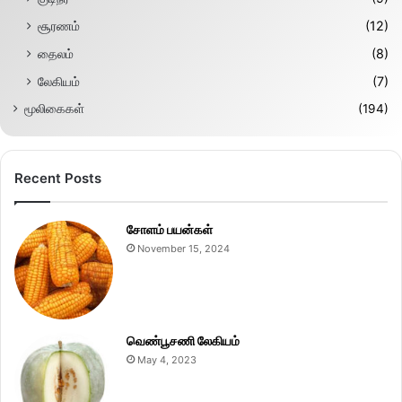
சூரணம்
(12)
தைலம்
(8)
லேகியம்
(7)
மூலிகைகள்
(194)
Recent Posts
சோளம் பயன்கள்
November 15, 2024
வெண்பூசணி லேகியம்
May 4, 2023