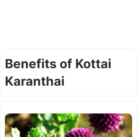
Benefits of Kottai
Karanthai