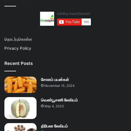
தொடர்புகொள்ள
Privacy Policy
Recent Posts
சோளம் பயன்கள்
November 15, 2024
வெண்பூசணி லேகியம்
May 4, 2023
திரிபலா லேகியம்