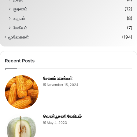
சூரணம்
(12)
தைலம்
(8)
லேகியம்
(7)
மூலிகைகள்
(194)
Recent Posts
சோளம் பயன்கள்
November 15, 2024
வெண்பூசணி லேகியம்
May 4, 2023