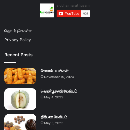
தொடர்புகொள்ள
Privacy Policy
Recent Posts
சோளம் பயன்கள்
November 15, 2024
வெண்பூசணி லேகியம்
May 4, 2023
திரிபலா லேகியம்
May 3, 2023