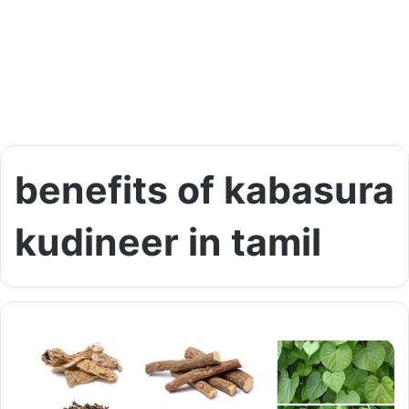
benefits of kabasura
kudineer in tamil