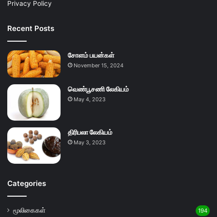
Privacy Policy
Recent Posts
சோளம் பயன்கள்
November 15, 2024
வெண்பூசணி லேகியம்
May 4, 2023
திரிபலா லேகியம்
May 3, 2023
Categories
மூலிகைகள்
194