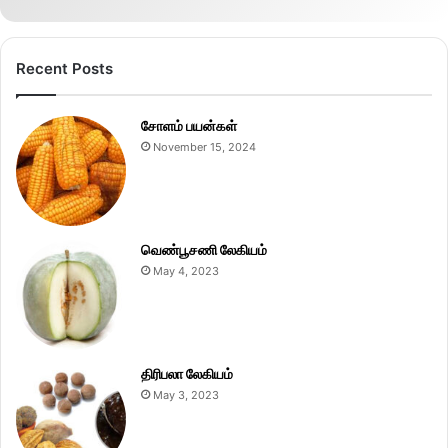
Recent Posts
சோளம் பயன்கள்
November 15, 2024
வெண்பூசணி லேகியம்
May 4, 2023
திரிபலா லேகியம்
May 3, 2023