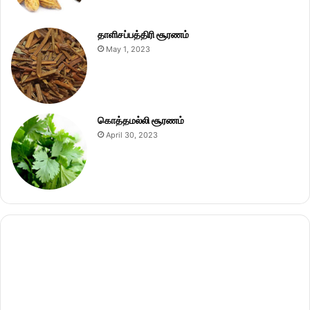
தாளிசப்பத்திரி சூரணம்
May 1, 2023
கொத்தமல்லி சூரணம்
April 30, 2023