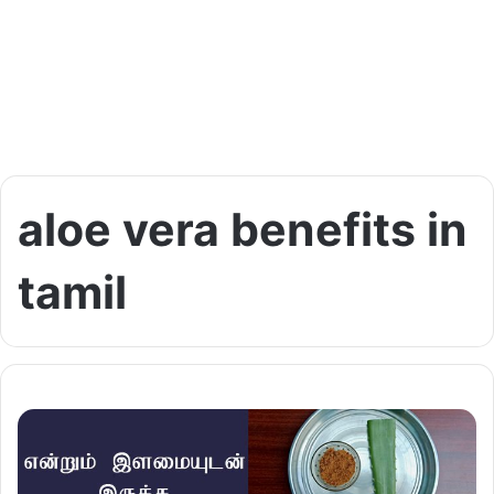
aloe vera benefits in
tamil