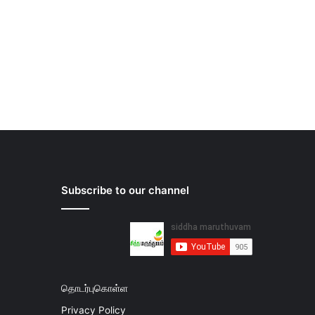
Subscribe to our channel
தொடர்புகொள்ள
Privacy Policy