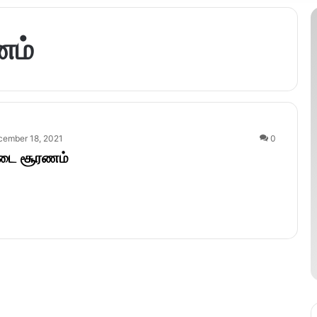
ணம்
cember 18, 2021
0
ட்டை சூரணம்