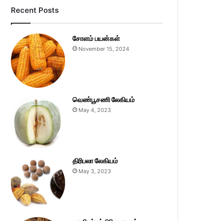
Recent Posts
சோளம் பயன்கள்
November 15, 2024
வெண்பூசணி லேகியம்
May 4, 2023
திரிபலா லேகியம்
May 3, 2023