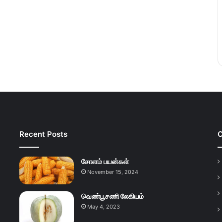
Recent Posts
C
சோளம் பயன்கள்
November 15, 2024
வெண்பூசணி லேகியம்
May 4, 2023