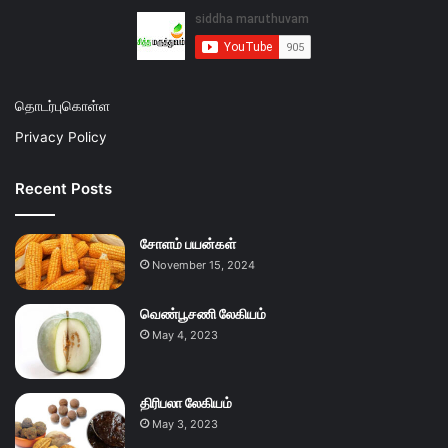
தொடர்புகொள்ள
Privacy Policy
Recent Posts
சோளம் பயன்கள்
November 15, 2024
வெண்பூசணி லேகியம்
May 4, 2023
திரிபலா லேகியம்
May 3, 2023