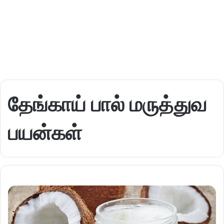
தேங்காய் பால் மருத்துவ
பயன்கள்