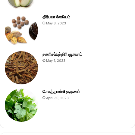
திரிபலா லேகியம்
May 3, 2023
தாளிசப்பத்திரி சூரணம்
May 1, 2023
கொத்தமல்லி சூரணம்
April 30, 2023