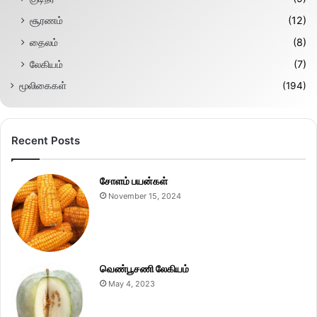
சூரணம்
(12)
தைலம்
(8)
லேகியம்
(7)
மூலிகைகள்
(194)
Recent Posts
சோளம் பயன்கள்
November 15, 2024
வெண்பூசணி லேகியம்
May 4, 2023