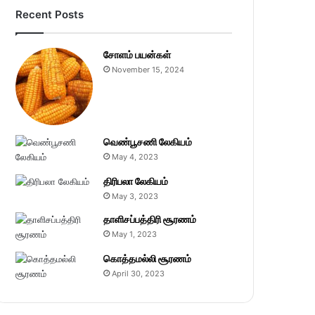
Recent Posts
சோளம் பயன்கள்
November 15, 2024
வெண்பூசணி லேகியம்
May 4, 2023
திரிபலா லேகியம்
May 3, 2023
தாளிசப்பத்திரி சூரணம்
May 1, 2023
கொத்தமல்லி சூரணம்
April 30, 2023