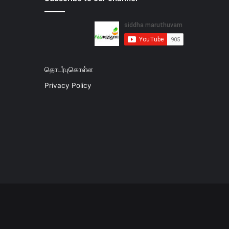
தொடர்புகொள்ள
Privacy Policy