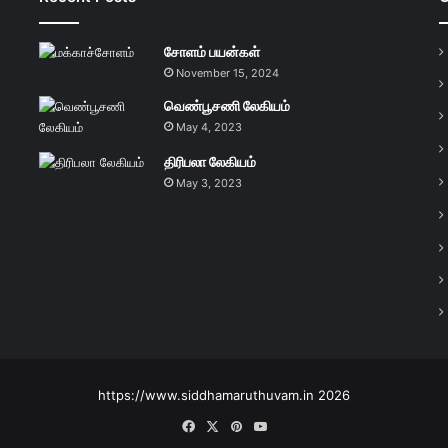
சோளம் பயன்கள்
November 15, 2024
வெண்பூசணி லேகியம்
May 4, 2023
திரிபலா லேகியம்
May 3, 2023
https://www.siddhamaruthuvam.in 2026
Facebook
X
Pinterest
YouTube