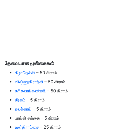
தேவையான மூலிகைகள்
கீழாநெல்லி
– 50 கிராம்
விஷ்ணுகிராந்தி
– 50 கிராம்
கரிசலாங்கண்ணி
– 50 கிராம்
சீரகம்
– 5 கிராம்
ஏலக்காய்
– 5 கிராம்
பரங்கி சக்கை – 5 கிராம்
உலர்திராட்சை
– 25 கிராம்