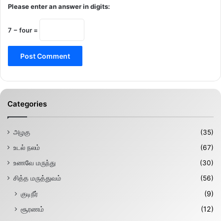
Please enter an answer in digits:
7 − four =
Categories
அழகு
(35)
உடல் நலம்
(67)
உணவே மருந்து
(30)
சித்த மருத்துவம்
(56)
குடிநீர்
(9)
சூரணம்
(12)