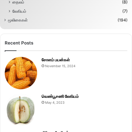
தைலம்
(8)
லேகியம்
(7)
மூலிகைகள்
(194)
Recent Posts
சோளம் பயன்கள்
November 15, 2024
வெண்பூசணி லேகியம்
May 4, 2023