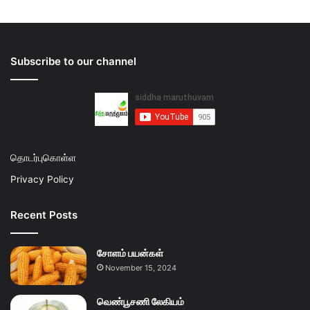
Subscribe to our channel
தொடர்புகொள்ள
Privacy Policy
Recent Posts
சோளம் பயன்கள்
November 15, 2024
வெண்பூசணி லேகியம்