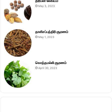
திரிபலா லேகியம்
May 3, 2023
தாளிசப்பத்திரி சூரணம்
May 1, 2023
கொத்தமல்லி சூரணம்
April 30, 2023