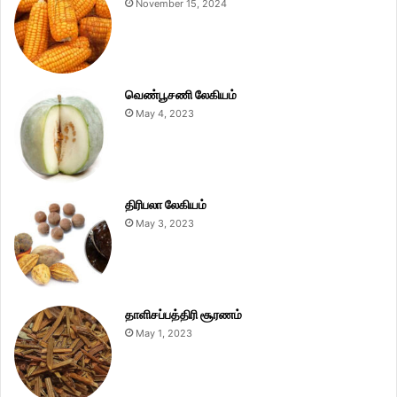
November 15, 2024
வெண்பூசணி லேகியம்
May 4, 2023
திரிபலா லேகியம்
May 3, 2023
தாளிசப்பத்திரி சூரணம்
May 1, 2023