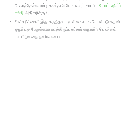
அரைத்தேக்கரண்டி கலந்து 3 வேளையும் சாப்பிட
நோய் எதிர்ப்பு
சக்தி
அதிகரிக்கும்.
*எச்சரிக்கை* இது கருத்தடை மூலிகையாக செயல்படுவதால்
குழந்தை பேறுக்காக காத்திருப்பவர்கள் கருவுற்ற பெண்கள்
சாப்பிடுவதை தவிர்க்கவும்.