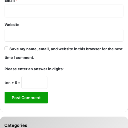
Email
*
Website
Save my name, email, and website in this browser for the next
time I comment.
Please enter an answer in digits:
ten + 9 =
Categories