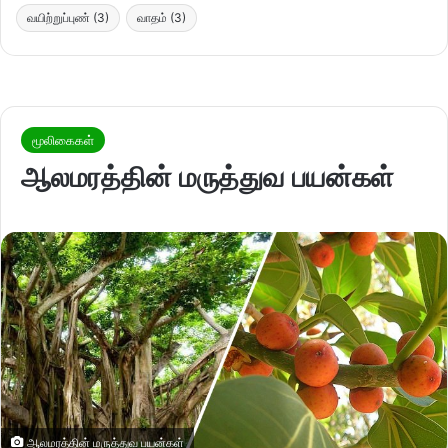
வயிற்றுப்புண்
(3)
வாதம்
(3)