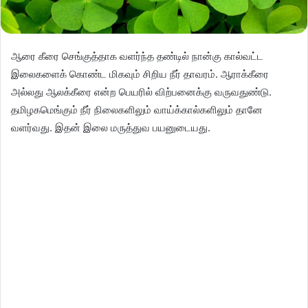
ஆரை கீரை செங்குத்தாக வளர்ந்த தண்டில் நான்கு கால்வட்ட
இலைகளைக் கொண்ட மிகவும் சிறிய நீர் தாவரம். ஆராக்கீரை
அல்லது ஆலக்கீரை என்ற பெயரில் விற்பனைக்கு வருவதுண்டு.
தமிழகமெங்கும் நீர் நிலைகளிலும் வாய்க்கால்களிலும் தானே
வளர்வது. இதன் இலை மருத்துவ பயனுடையது.