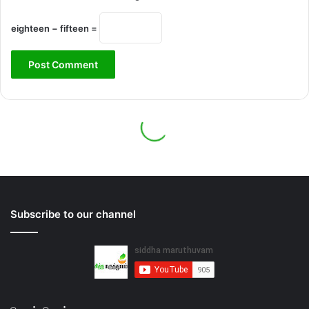
Subscribe to our channel