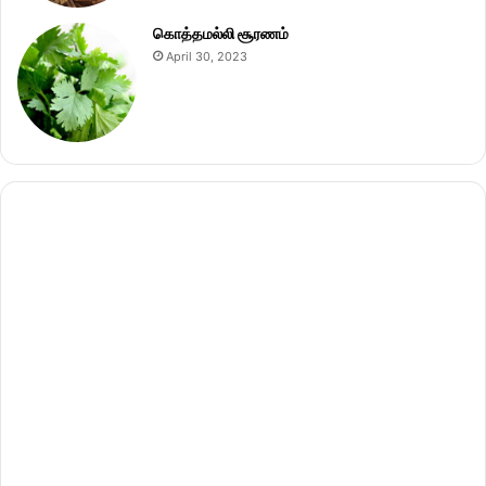
கொத்தமல்லி சூரணம்
April 30, 2023