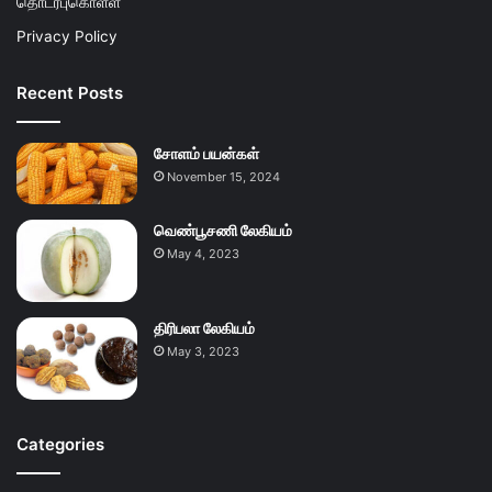
தொடர்புகொள்ள
Privacy Policy
Recent Posts
சோளம் பயன்கள்
November 15, 2024
வெண்பூசணி லேகியம்
May 4, 2023
திரிபலா லேகியம்
May 3, 2023
Categories