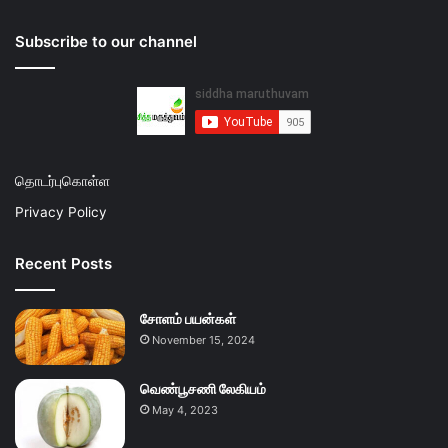
Subscribe to our channel
தொடர்புகொள்ள
Privacy Policy
Recent Posts
சோளம் பயன்கள்
November 15, 2024
வெண்பூசணி லேகியம்
May 4, 2023