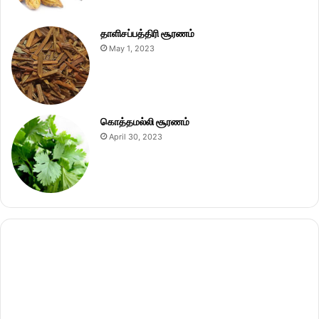
தாளிசப்பத்திரி சூரணம்
May 1, 2023
கொத்தமல்லி சூரணம்
April 30, 2023