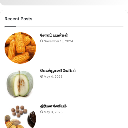
Recent Posts
சோளம் பயன்கள்
November 15, 2024
வெண்பூசணி லேகியம்
May 4, 2023
திரிபலா லேகியம்
May 3, 2023