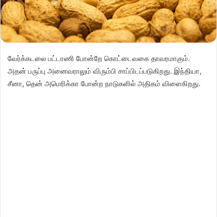
வேர்க்கடலை பட்டாணி போன்றே கொட்டைவகை தாவரமாகும்.
அதன் பருப்பு அனைவராலும் விரும்பி சாப்பிடப்படுகிறது. இந்தியா,
சீனா, தென் அமெரிக்கா போன்ற நாடுகளில் அதிகம் விளைகிறது.