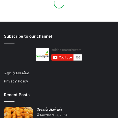
Subscribe to our channel
தொடர்புகொள்ள
Privacy Policy
Recent Posts
சோளம் பயன்கள்
November 15, 2024