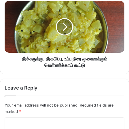
நீர்ச்சுருக்கு, நீர்கடுப்பு, உப்பு நீரை குணமாக்கும்
வெள்ளரிக்காய் கூட்டு
Leave a Reply
Your email address will not be published.
Required fields are
marked
*
C