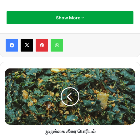
Show More
Pinterest
WhatsApp
முருங்கை கீரை பொரியல்