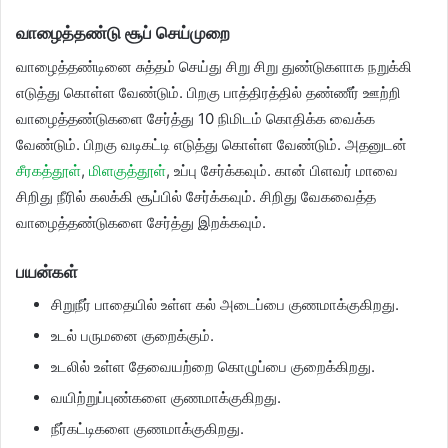
வாழைத்தண்டு சூப் செய்முறை
வாழைத்தண்டினை சுத்தம் செய்து சிறு சிறு துண்டுகளாக நறுக்கி
எடுத்து கொள்ள வேண்டும். பிறகு பாத்திரத்தில் தண்ணீர் ஊற்றி
வாழைத்தண்டுகளை சேர்த்து 10 நிமிடம் கொதிக்க வைக்க
வேண்டும். பிறகு வடிகட்டி எடுத்து கொள்ள வேண்டும். அதனுடன்
சீரகத்தூள்
,
மிளகுத்தூள்
, உப்பு சேர்க்கவும். கான் பிளவர் மாவை
சிறிது நீரில் கலக்கி சூப்பில் சேர்க்கவும். சிறிது வேகவைத்த
வாழைத்தண்டுகளை சேர்த்து இறக்கவும்.
பயன்கள்
சிறுநீர் பாதையில் உள்ள கல் அடைப்பை குணமாக்குகிறது.
உடல் பருமனை குறைக்கும்.
உடலில் உள்ள தேவையற்றை கொழுப்பை குறைக்கிறது.
வயிற்றுப்புண்களை குணமாக்குகிறது.
நீர்கட்டிகளை குணமாக்குகிறது.