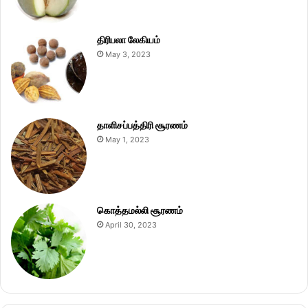
திரிபலா லேகியம்
May 3, 2023
தாளிசப்பத்திரி சூரணம்
May 1, 2023
கொத்தமல்லி சூரணம்
April 30, 2023