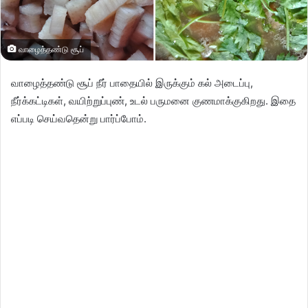
வாழைத்தண்டு சூப்
வாழைத்தண்டு சூப் நீர் பாதையில் இருக்கும் கல் அடைப்பு,
நீர்க்கட்டிகள், வயிற்றுப்புண், உடல் பருமனை குணமாக்குகிறது. இதை
எப்படி செய்வதென்று பார்ப்போம்.