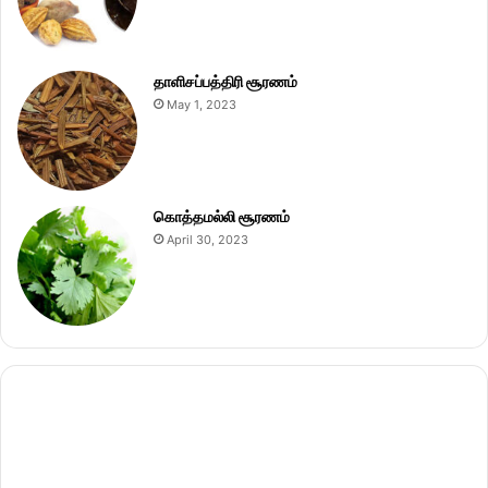
தாளிசப்பத்திரி சூரணம்
May 1, 2023
கொத்தமல்லி சூரணம்
April 30, 2023