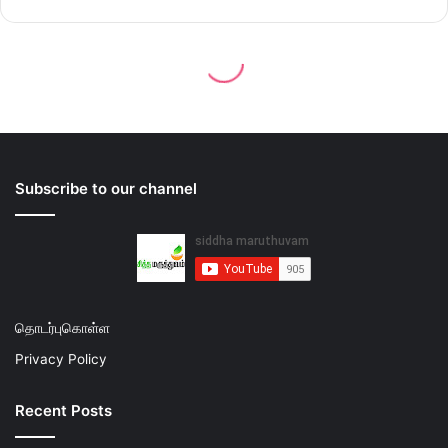
Subscribe to our channel
தொடர்புகொள்ள
Privacy Policy
Recent Posts