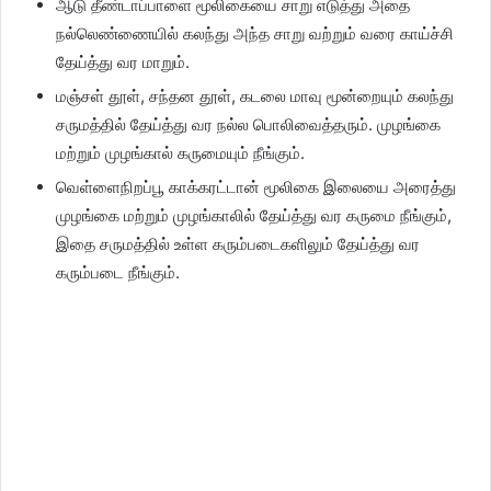
ஆடு தீண்டாப்பாளை மூலிகையை சாறு எடுத்து அதை
நல்லெண்ணையில் கலந்து அந்த சாறு வற்றும் வரை காய்ச்சி
தேய்த்து வர மாறும்.
மஞ்சள் தூள், சந்தன தூள், கடலை மாவு மூன்றையும் கலந்து
சருமத்தில் தேய்த்து வர நல்ல பொலிவைத்தரும். முழங்கை
மற்றும் முழங்கால் கருமையும் நீங்கும்.
வெள்ளைநிறப்பூ காக்கரட்டான் மூலிகை இலையை அரைத்து
முழங்கை மற்றும் முழங்காலில் தேய்த்து வர கருமை நீங்கும்,
இதை சருமத்தில் உள்ள கரும்படைகளிலும் தேய்த்து வர
கரும்படை நீங்கும்.