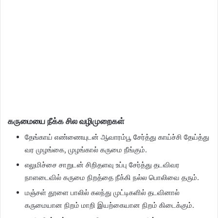
கருமையை நீக்க சில வழிமுறைகள்
தேங்காய் எண்ணையுடன் ஆவாரம்பூ சேர்த்து காய்ச்சி தேய்த்து
வர முழங்கை, முழங்கால் கருமை நீங்கும்.
எலுமிச்சை சாறுடன் சிறிதளவு உப்பு சேர்த்து தடவிவர
நாளடைவில் கருமை நிறத்தை நீக்கி நல்ல பொலிவை தரும்.
மஞ்சள் தூளை பாலில் கலந்து முட்டிகளில் தடவினால்
கருமையான நிறம் மாறி இயற்கையான நிறம் கிடைக்கும்.