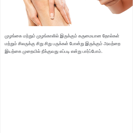
முழங்கை மற்றும் முழங்காலில் இருக்கும் கருமையான தோல்கள்
மற்றும் சிலருக்கு சிறு சிறு பருக்கள் போன்று இருக்கும் அவற்றை
இயற்கை முறையில் நீக்குவது எப்படி என்று பார்ப்போம்.