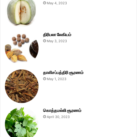
May 4, 2023
திரிபலா லேகியம்
May 3, 2023
தாளிசப்பத்திரி சூரணம்
May 1, 2023
கொத்தமல்லி சூரணம்
April 30, 2023