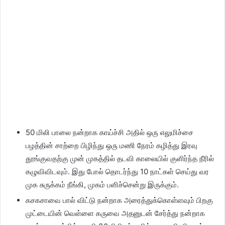
50 மிலி பாலை நன்றாக காய்ச்சி அதில் ஒரு எலுமிச்சை
பழத்தின் சாற்றை பிழிந்து ஒரு மணி நேரம் கழித்து இரவு
தூங்குவதற்கு முன் முகத்தில் தடவி காலையில் குளிர்ந்த நீரில்
கழுவிவிடவும். இது போல் தொடர்ந்து 10 நாட்கள் செய்து வர
முக சுருக்கம் நீங்கி, முகம் பளிச்சென்று இருக்கும்.
கசகசாவை பால் விட்டு நன்றாக அரைத்துக்கொள்ளவும் பிறகு
முட்டையின் வெள்ளை கருவை அதனுடன் சேர்த்து நன்றாக