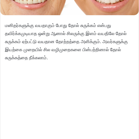
மனிதர்களுக்கு வயதாகும் போது தோல் சுருக்கம் என்பது
தவிர்க்கமுடியாத ஒன்று ஆனால் சிலருக்கு இளம் வயதிலே தோல்
சுருக்கம் ஏற்பட்டு வயதான தோற்றத்தை அளிக்கும். அவர்களுக்கு
இயற்கை முறையில் சில வழிமுறைகளை பின்பற்றினால் தோல்
சுருக்கத்தை நீக்கலாம்.