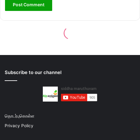
Subscribe to our channel
தொடர்புகொள்ள
Privacy Policy