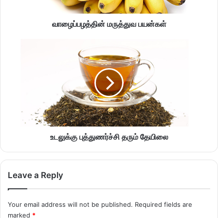
வாழைப்பழத்தின் மருத்துவ பயன்கள்
உடலுக்கு புத்துணர்ச்சி தரும் தேயிலை
Leave a Reply
Your email address will not be published.
Required fields are
marked
*