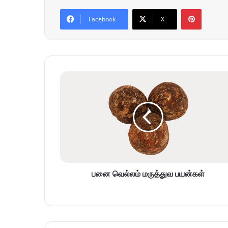
Pinterest
Facebook
X
பனை வெல்லம் மருத்துவ பயன்கள்