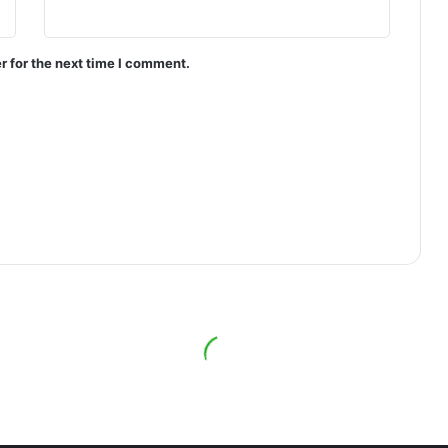
r for the next time I comment.