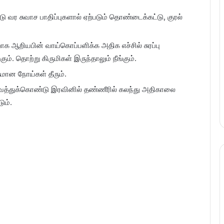
வர சுவாச பாதிப்புகளால் ஏற்படும் தொண்டைக்கட்டு, குரல்
ஆறியபின் வாய்கொப்பளிக்க அதிக எச்சில் சுரப்பு
கும். தொற்று கிருமிகள் இருந்தாலும் நீங்கும்.
தமான நோய்கள் தீரும்.
்துக்கொண்டு இரவினில் தண்ணீரில் கலந்து அதிகாலை
ும்.