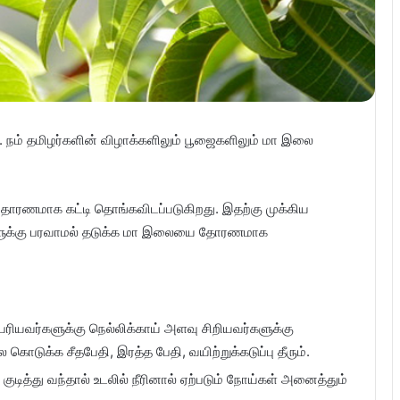
நம் தமிழர்களின் விழாக்களிலும் பூஜைகளிலும் மா இலை
தோரணமாக கட்டி தொங்கவிடப்படுகிறது. இதற்கு முக்கிய
வர்களுக்கு பரவாமல் தடுக்க மா இலையை தோரணமாக
ியவர்களுக்கு நெல்லிக்காய் அளவு சிறியவர்களுக்கு
ொடுக்க சீதபேதி, இரத்த பேதி, வயிற்றுக்கடுப்பு தீரும்.
த்து வந்தால் உடலில் நீரினால் ஏற்படும் நோய்கள் அனைத்தும்