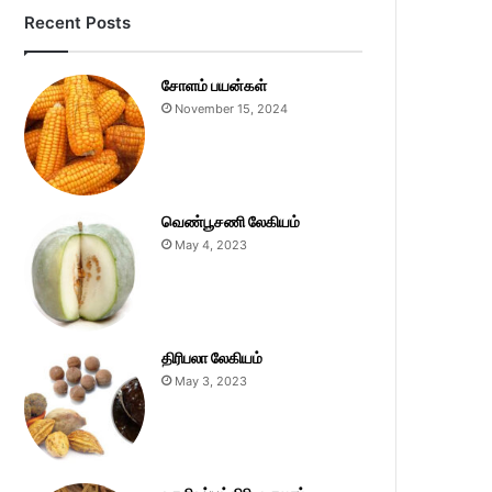
Recent Posts
சோளம் பயன்கள்
November 15, 2024
வெண்பூசணி லேகியம்
May 4, 2023
திரிபலா லேகியம்
May 3, 2023