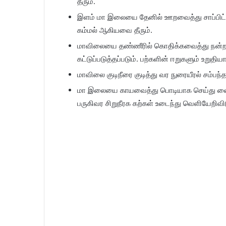
தீரும்.
இளம் மா இலையை தேனில் ஊறவைத்து சாப்பிட்டு 
கம்மல் ஆகியவை தீரும்.
மாவிலையை தண்ணீரில் கொதிக்கவைத்து நன்றாக 
கட்டுப்படுத்தப்படும். பற்களின் ஈறுகளும் உறுதியா
மாவிலை குடிநீரை குடித்து வர நுரையீரல் சம்பந்
மா இலையை காயவைத்து பொடியாக செய்து வைத
பருகிவர சிறுநீரக கற்கள் உடைந்து வெளியேறிவிட