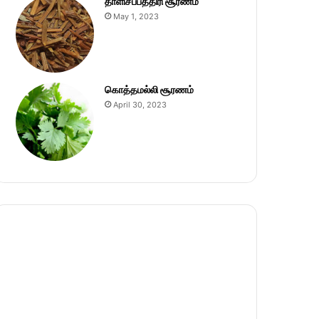
தாளிசப்பத்திரி சூரணம்
May 1, 2023
கொத்தமல்லி சூரணம்
April 30, 2023