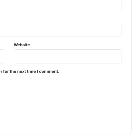
Website
r for the next time I comment.