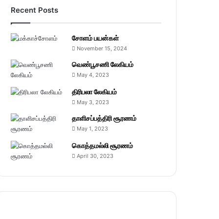
Recent Posts
சோளம் பயன்கள்
November 15, 2024
வெண்பூசணி லேகியம்
May 4, 2023
திரிபலா லேகியம்
May 3, 2023
தாளிசப்பத்திரி சூரணம்
May 1, 2023
கொத்தமல்லி சூரணம்
April 30, 2023