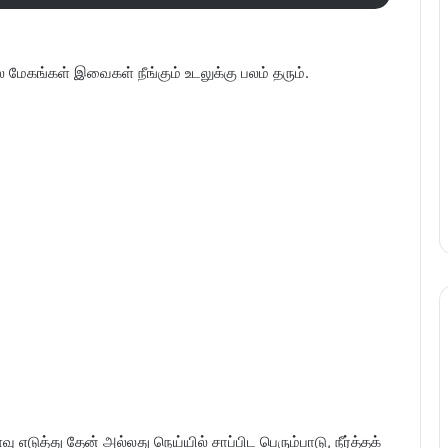
ல மேகங்கள் இவைகள் நீங்கும் உடலுக்கு பலம் தரும்.
 எடுத்து தேன் அல்லது நெய்யில் சாப்பிட பெரும்பாடு, நீர்த்தக்