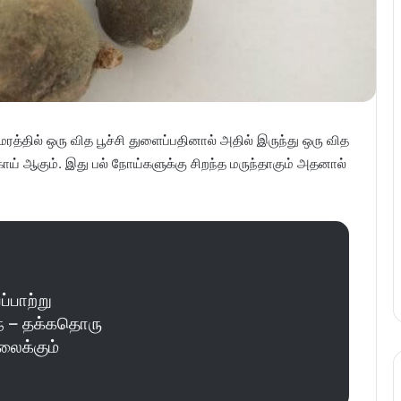
 மரத்தில் ஒரு வித பூச்சி துளைப்பதினால் அதில் இருந்து ஒரு வித
்காய் ஆகும். இது பல் நோய்களுக்கு சிறந்த மருந்தாகும் அதனால்
்பாற்று
ுந் – தக்கதொரு
லைக்கும்