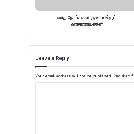
வாத நோய்களை குணமாக்கும்
வாதநாராயணன்
Leave a Reply
Your email address will not be published.
Required f
C
o
m
m
e
n