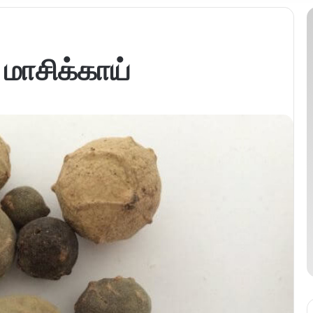
 மாசிக்காய்