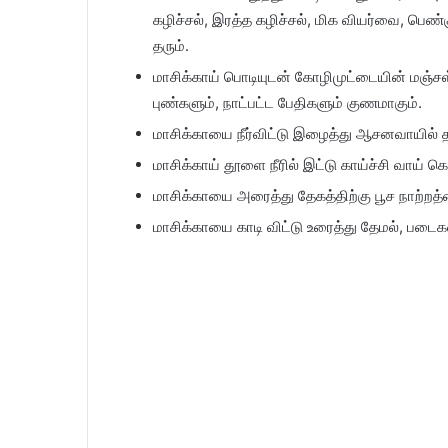
கழிச்சல், இரத்த கழிச்சல், மிக வியர்வை, பெண்
தரும்.
மாசிக்காய் பொடியுடன் கோழிமுட்டையின் மஞ்சள
புண்களும், நாட்பட்ட பேதிகளும் குணமாகும்.
மாசிக்காயை நீர்விட்டு இழைத்து ஆசனவாயில் 
மாசிக்காய் தூளை நீரில் இட்டு காய்ச்சி வாய் க
மாசிக்காயை அரைத்து தேகத்திற்கு பூச நாற்றத
மாசிக்காயை காடி விட்டு உரைத்து தேமல், படைகள்