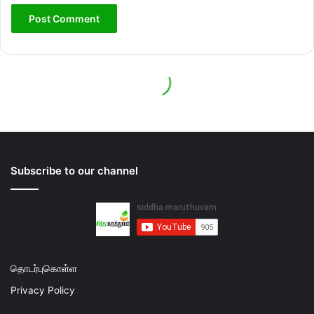
Subscribe to our channel
தொடர்புகொள்ள
Privacy Policy