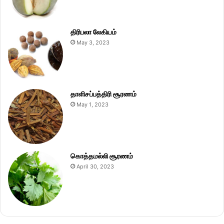
திரிபலா லேகியம்
May 3, 2023
தாளிசப்பத்திரி சூரணம்
May 1, 2023
கொத்தமல்லி சூரணம்
April 30, 2023