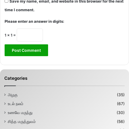
Save my name, email, and website in this browser for the next
time I comment.
Please enter an answer in digits:
1 × 1 =
Categories
அழகு
(35)
உடல் நலம்
(67)
உணவே மருந்து
(30)
சித்த மருத்துவம்
(56)