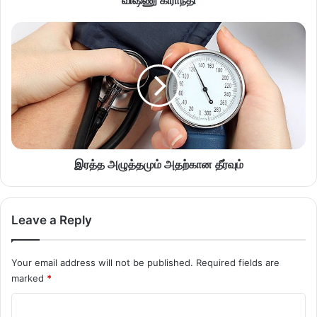
இரத்த அழுத்தமும் அதற்கான தீர்வும்
Leave a Reply
Your email address will not be published.
Required fields are
marked
*
C