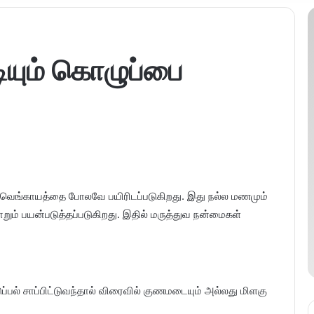
டியும் கொழுப்பை
து வெங்காயத்தை போலவே பயிரிடப்படுகிறது. இது நல்ல மணமும்
றும் பயன்படுத்தப்படுகிறது. இதில் மருத்துவ நன்மைகள்
ுப்பல் சாப்பிட்டுவந்தால் விரைவில் குணமடையும் அல்லது மிளகு