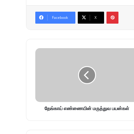
Pinterest
Facebook
X
தேங்காய் எண்ணையின் மருத்துவ பயன்கள்