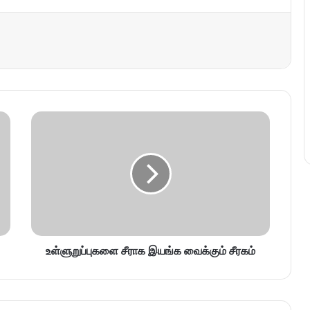
உள்ளுறுப்புகளை சீராக இயங்க வைக்கும் சீரகம்