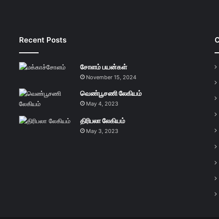
Recent Posts
C
சோளம் பயன்கள்
November 15, 2024
வெண்பூசணி லேகியம்
May 4, 2023
திரிபலா லேகியம்
May 3, 2023