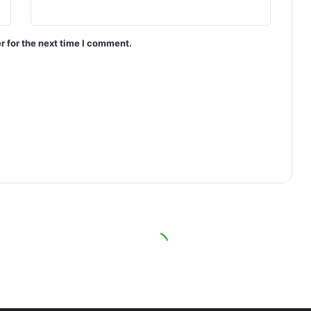
r for the next time I comment.