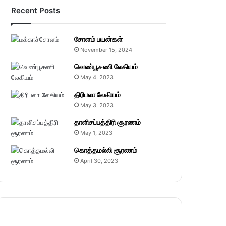
Recent Posts
சோளம் பயன்கள்
November 15, 2024
வெண்பூசணி லேகியம்
May 4, 2023
திரிபலா லேகியம்
May 3, 2023
தாளிசப்பத்திரி சூரணம்
May 1, 2023
கொத்தமல்லி சூரணம்
April 30, 2023