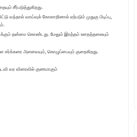
ும் சீர்படுத்துகிறது.
ிட்டு வந்தால் வாய்வுக் கோளாறினால் ஏற்படும் முதுகு பிடிப்பு,
ம்.
ரைக்கும் தன்மை கொண்டது. மேலும் இரத்தம் உறைத்தலையும்
உள்ள சர்க்கரை அளவையும், கொழுப்பையும் குறைகிறது.
ு தடவி வர விரைவில் குணமாகும்