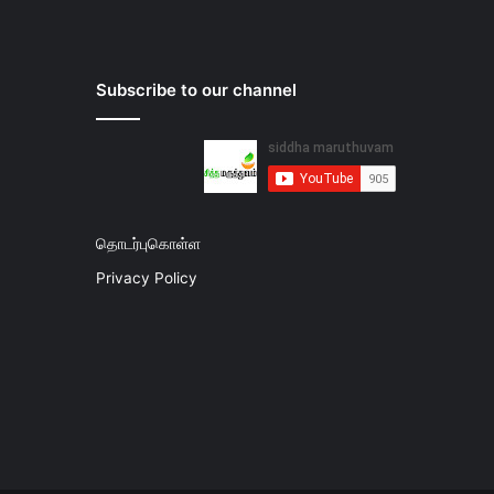
Subscribe to our channel
தொடர்புகொள்ள
Privacy Policy