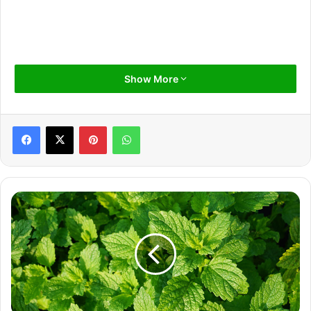
Show More
Pinterest
WhatsApp