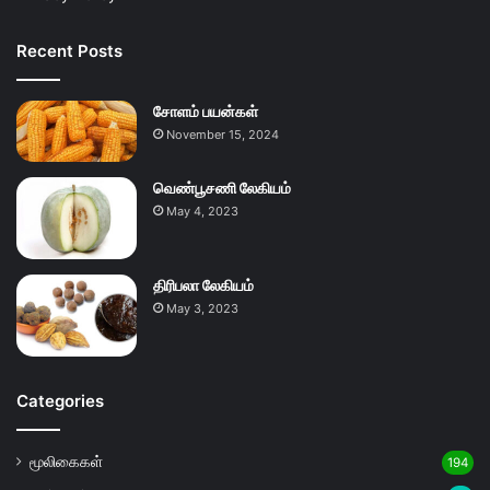
Recent Posts
சோளம் பயன்கள்
November 15, 2024
வெண்பூசணி லேகியம்
May 4, 2023
திரிபலா லேகியம்
May 3, 2023
Categories
மூலிகைகள்
194