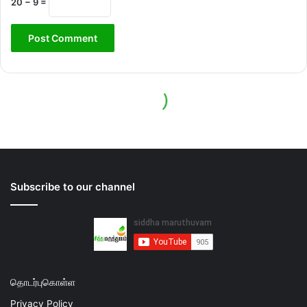
Subscribe to our channel
தொடர்புகொள்ள
Privacy Policy