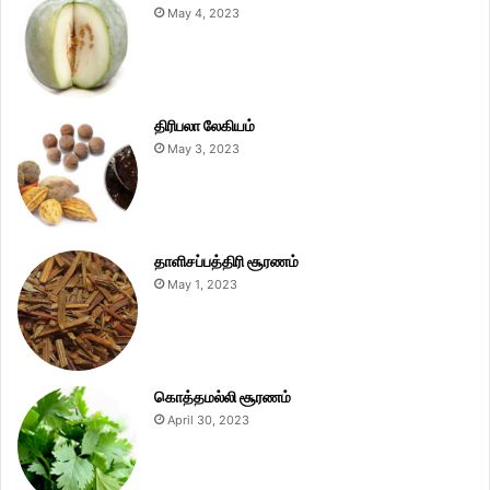
May 4, 2023
திரிபலா லேகியம்
May 3, 2023
தாளிசப்பத்திரி சூரணம்
May 1, 2023
கொத்தமல்லி சூரணம்
April 30, 2023