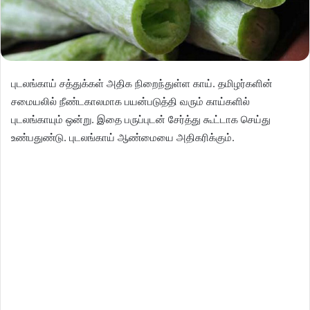
புடலங்காய் சத்துக்கள் அதிக நிறைந்துள்ள காய். தமிழர்களின்
சமையலில் நீண்டகாலமாக பயன்படுத்தி வரும் காய்களில்
புடலங்காயும் ஒன்று. இதை பருப்புடன் சேர்த்து கூட்டாக செய்து
உண்பதுண்டு. புடலங்காய் ஆண்மையை அதிகரிக்கும்.