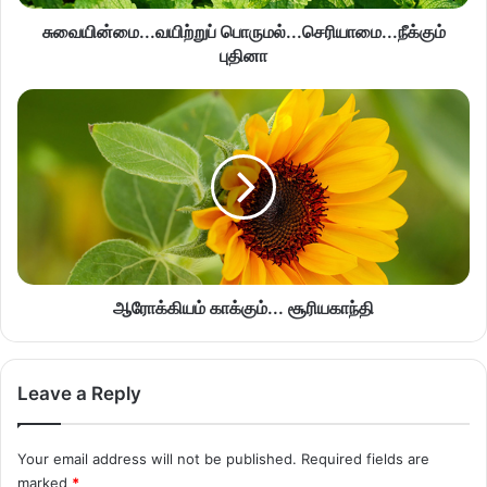
சுவையின்மை...வயிற்றுப் பொருமல்...செரியாமை...நீக்கும்
புதினா
ஆரோக்கியம் காக்கும்... சூரியகாந்தி
Leave a Reply
Your email address will not be published.
Required fields are
marked
*