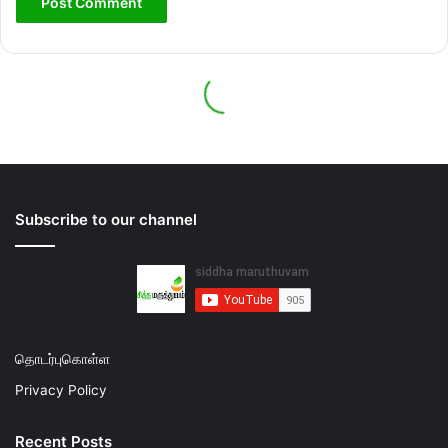
Subscribe to our channel
தொடர்புகொள்ள
Privacy Policy
Recent Posts