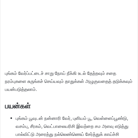
புங்கம் வேர்ப்பட்டைச் சாறு நோய் நீக்கி உடல் தேற்றவும் சதை
நரம்புகளை சுருங்கச் செய்யவும் தாதுக்கள் அழுகுவதைத் தடுக்கவும்
பயன்படுத்தலாம்.
பயன்கள்
புங்கம் பூவுடன் நன்னாரி வேர், புளியம் பூ, வெள்ளைப்பூண்டு,
வசம்பு, சீரகம், வெட்பாலையரிசி இவற்றை சம அளவு எடுத்து
பால்விட்டு அரைத்து நல்லெண்ணெய் சேர்த்துக் காய்ச்சி