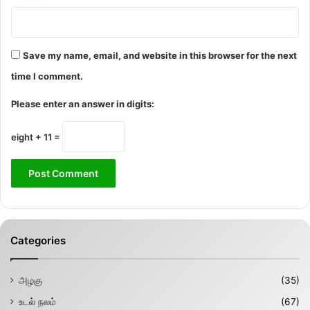
Save my name, email, and website in this browser for the next
time I comment.
Please enter an answer in digits:
eight + 11 =
Categories
அழகு
(35)
உடல் நலம்
(67)