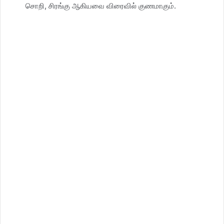
சொறி, சிரங்கு ஆகியவை விரைவில் குணமாகும்.