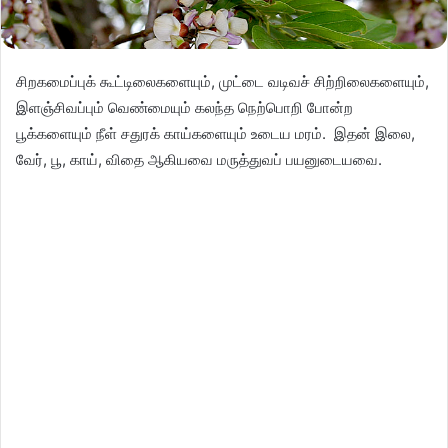
சிறகமைப்புக் கூட்டிலைகளையும், முட்டை வடிவச் சிற்றிலைகளையும்,
இளஞ்சிவப்பும் வெண்மையும் கலந்த நெற்பொறி போன்ற
பூக்களையும் நீள் சதுரக் காய்களையும் உடைய மரம். இதன் இலை,
வேர், பூ, காய், விதை ஆகியவை மருத்துவப் பயனுடையவை.