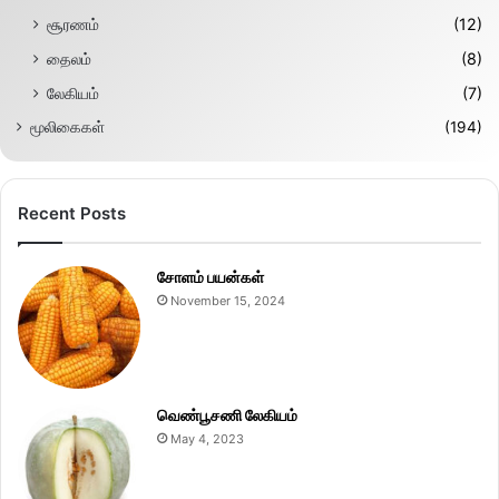
சூரணம்
(12)
தைலம்
(8)
லேகியம்
(7)
மூலிகைகள்
(194)
Recent Posts
சோளம் பயன்கள்
November 15, 2024
வெண்பூசணி லேகியம்
May 4, 2023