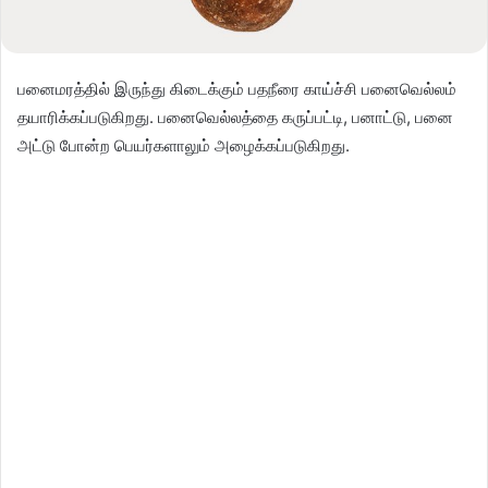
பனைமரத்தில் இருந்து கிடைக்கும் பதநீரை காய்ச்சி பனைவெல்லம்
தயாரிக்கப்படுகிறது. பனைவெல்லத்தை கருப்பட்டி, பனாட்டு, பனை
அட்டு போன்ற பெயர்களாலும் அழைக்கப்படுகிறது.