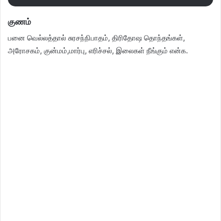
குணம்
பனை வெல்லத்தால் சுரசந்நிபாதம், திரிதோஷ தொந்தங்கள்,
அரோசகம், குன்மம்,மார்பு, எரிச்சல், இலைகள் நீங்கும் என்க.