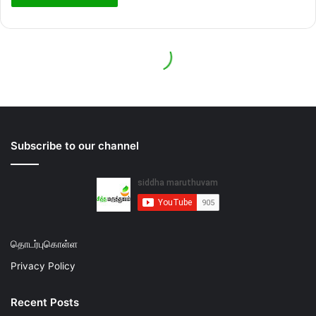
Subscribe to our channel
தொடர்புகொள்ள
Privacy Policy
Recent Posts