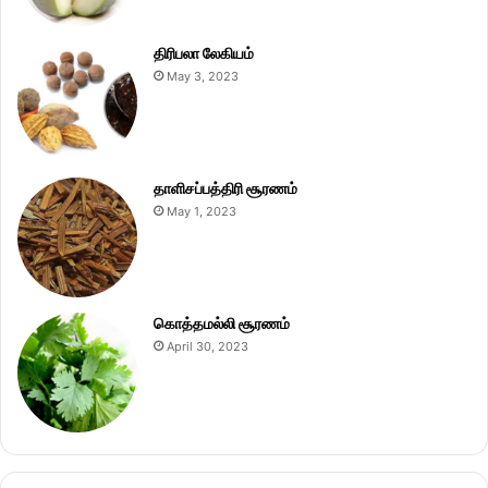
திரிபலா லேகியம்
May 3, 2023
தாளிசப்பத்திரி சூரணம்
May 1, 2023
கொத்தமல்லி சூரணம்
April 30, 2023