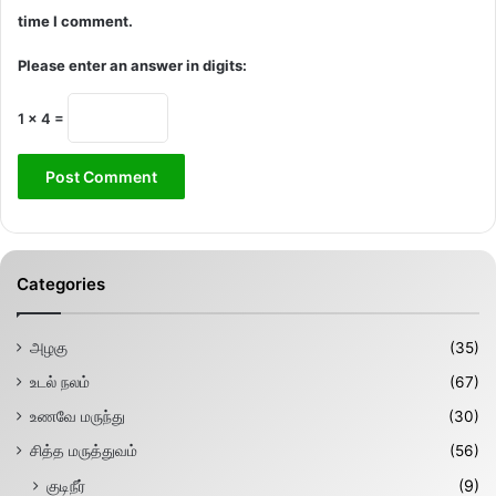
time I comment.
Please enter an answer in digits:
1 × 4 =
Categories
அழகு
(35)
உடல் நலம்
(67)
உணவே மருந்து
(30)
சித்த மருத்துவம்
(56)
குடிநீர்
(9)