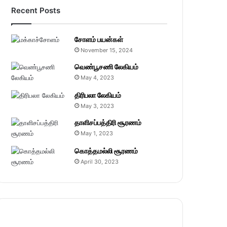
Recent Posts
சோளம் பயன்கள்
November 15, 2024
வெண்பூசணி லேகியம்
May 4, 2023
திரிபலா லேகியம்
May 3, 2023
தாளிசப்பத்திரி சூரணம்
May 1, 2023
கொத்தமல்லி சூரணம்
April 30, 2023