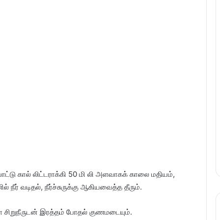
ல் போட்டு கால் லிட்டராக்கி 50 மி லி அளவாகக் காலை மதியம்,
நீர் வடிதல், நீர்ச்சுருக்கு ஆகியவைத்த தீரும்.
 சிறுநீருடன் இரத்தம் போதல் குணமடையும்.