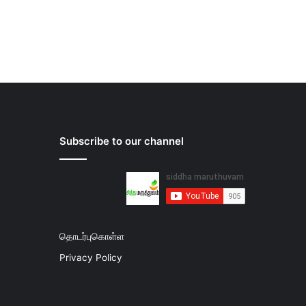
Subscribe to our channel
தொடர்புகொள்ள
Privacy Policy