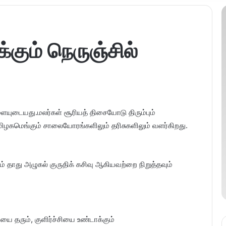
கும் நெருஞ்சில்
ையுடையது.மலர்கள் சூரியத் திசையோடு திரும்பும்
கமெங்கும் சாலையோரங்களிலும் தரிசுகளிலும் வளர்கிறது.
ம் தாது அழுகல் குருதிக் கசிவு ஆகியவற்றை நிறுத்தவும்
யை தரும், குளிர்ச்சியை உண்டாக்கும்