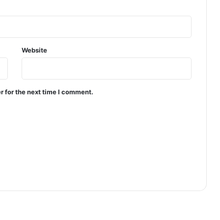
Website
r for the next time I comment.