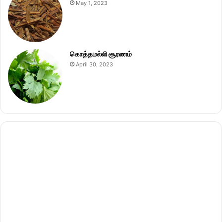
May 1, 2023
கொத்தமல்லி சூரணம்
April 30, 2023