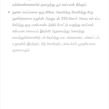
நல்லெண்ணையில் குழைத்து பூச கரப்பான் நீங்கும்.
நுணா காய்களை ஒரு கிலோ அளவிற்கு சேகரித்து சிறு
துண்டுகளாக நறுக்கி அதனுடன் 250 கிராம் அளவு கல் உப்பு
சேர்த்து ஒரு மண்பாண்டத்தில் போட்டு வறுத்து காய்கள்
கரியான சமையம் இறக்கி ஆறவைத்து அரைத்து
வைத்துக்கொண்டு பல் தேய்த்து வர பல்லரணை, பல்லாட்டம்,
ஈறுகளில் இரத்தம், சீழ் சொரிதல், பல்கூச்சம் முதலியவை
குணமாகும்.