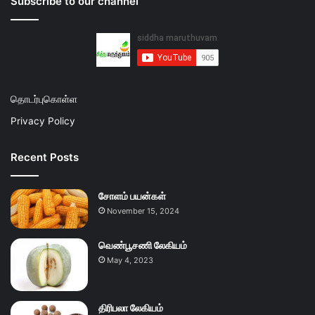
Subscribe to our channel
தொடர்புகொள்ள
Privacy Policy
Recent Posts
சோளம் பயன்கள்
November 15, 2024
வெண்பூசணி லேகியம்
May 4, 2023
திரிபலா லேகியம்