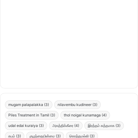
mugam palapalakka
(3)
nilavembu kudineer
(3)
Piles Treatment in Tamil
(3)
thol noigal kunamaga
(4)
udal edai kuraiya
(3)
அகத்திக்கீரை
(4)
இரத்தம் சுத்தமாக
(3)
கபம்
(3)
குழந்தையின்மை
(3)
கொத்தமல்லி
(3)