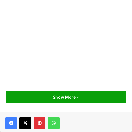
Show More
Pinterest
WhatsApp