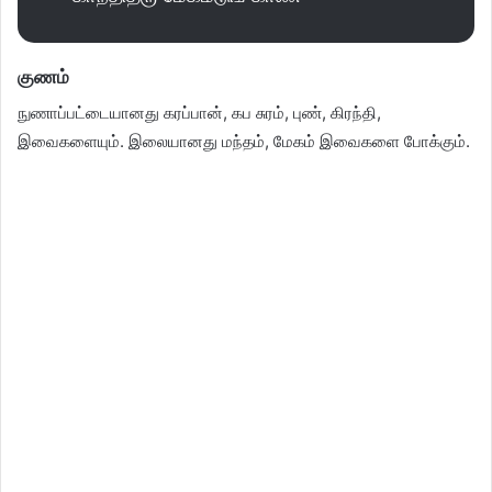
குணம்
நுணாப்பட்டையானது கரப்பான், கப சுரம், புண், கிரந்தி,
இவைகளையும். இலையானது மந்தம், மேகம் இவைகளை போக்கும்.