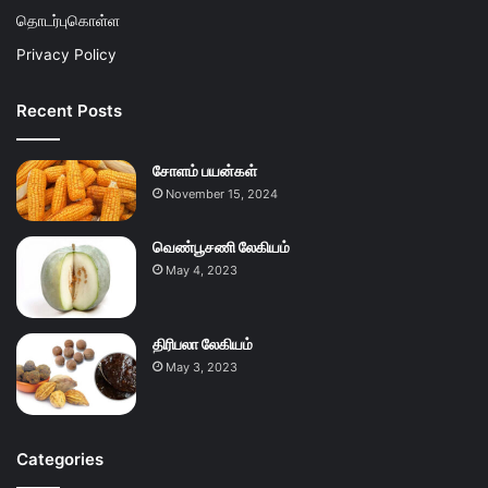
தொடர்புகொள்ள
Privacy Policy
Recent Posts
சோளம் பயன்கள்
November 15, 2024
வெண்பூசணி லேகியம்
May 4, 2023
திரிபலா லேகியம்
May 3, 2023
Categories