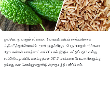
ஒவ்வொரு நாளும் சர்க்கரை நோயாளிகளின் எண்ணிக்கை
அதிகரித்துக்கொண்டேதான் இருக்கிறது. பெரும்பாலும் சர்க்கரை
நோயாளிகள் பாகற்காய் சாப்பிட்டால் நீரிழிவு கட்டுப்படும் என்று
சாப்பிடுவதுண்டு. கைக்குத்தல் அரிசி சர்க்கரை நோயாளிகளுக்கு
நல்லது என சொல்லுவதுண்டு அதை பற்றி பார்ப்போம்.