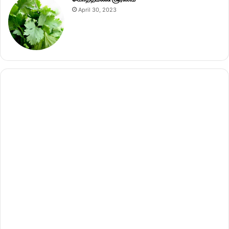
April 30, 2023