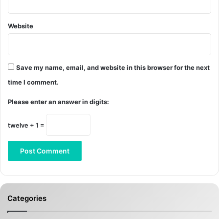
Website
Save my name, email, and website in this browser for the next
time I comment.
Please enter an answer in digits:
twelve + 1 =
Categories