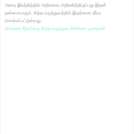
அளவு இரத்தித்தில் அதிகளவு அதிகரித்திருப்பது இதன்
தன்மையாகும். சித்த மருத்துவத்தில் இதற்கான தீர்வு
சொல்லப்பட்டுள்ளது.
சர்க்கரை நோய்க்கு சித்த மருத்துவ சிகிச்சை முறைகள்