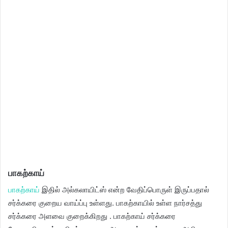
பாகற்காய்
பாகற்காய்
இதில் அல்கலாயிட்ஸ் என்ற வேதிப்பொருள் இருப்பதால்
சர்க்கரை குறைய வாய்ப்பு உள்ளது. பாகற்காயில் உள்ள நார்சத்து
சர்க்கரை அளவை குறைக்கிறது . பாகற்காய் சர்க்கரை