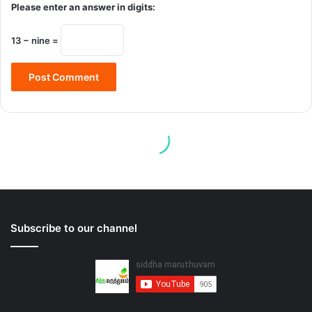
Subscribe to our channel