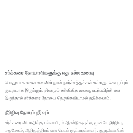
சர்க்கரை நோயாளிகளுக்கு எது நல்ல உணவு
பொதுவாக சைவ உணவில் தான் நார்ச்சத்துக்கள் உள்ளது. கொழுப்பும்
குறைவாக இருக்கும். தினமும் சரிவிகித உணவு, உடற்பயிற்சி என
இருந்தால் சர்க்கரை நோயை நெருங்கவிடாமல் தடுக்கலாம்.
நீரிழிவு நோயும் தீர்வும்
சர்க்கரை வியாதிக்கு பல்லாயிரம் ஆண்டுகளுக்கு முன்பே நீரிழிவு,
மதுமேகம், அதிமூத்திரம் என பெயர் சூட்டியுள்ளனர். குளுகோஸின்