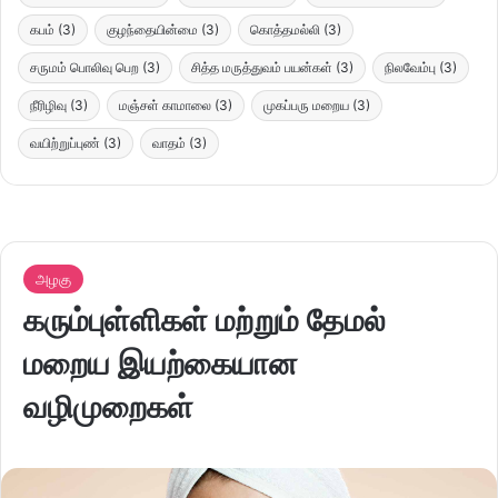
கபம்
(3)
குழந்தையின்மை
(3)
கொத்தமல்லி
(3)
சருமம் பொலிவு பெற
(3)
சித்த மருத்துவம் பயன்கள்
(3)
நிலவேம்பு
(3)
நீரிழிவு
(3)
மஞ்சள் காமாலை
(3)
முகப்பரு மறைய
(3)
வயிற்றுப்புண்
(3)
வாதம்
(3)