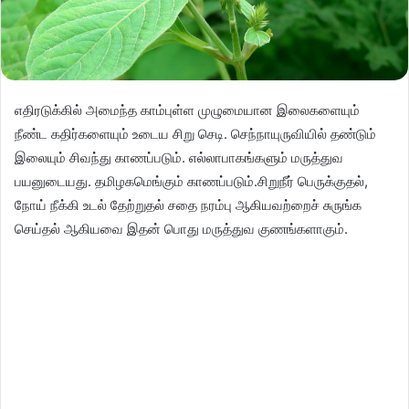
எதிரடுக்கில் அமைந்த காம்புள்ள முழுமையான இலைகளையும்
நீண்ட கதிர்களையும் உடைய சிறு செடி. செந்நாயுருவியில் தண்டும்
இலையும் சிவந்து காணப்படும். எல்லாபாகங்களும் மருத்துவ
பயனுடையது. தமிழகமெங்கும் காணப்படும்.சிறுநீர் பெருக்குதல்,
நோய் நீக்கி உடல் தேற்றுதல் சதை நரம்பு ஆகியவற்றைச் சுருங்க
செய்தல் ஆகியவை இதன் பொது மருத்துவ குணங்களாகும்.