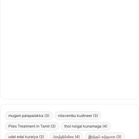
mugam palapalakka
(3)
nilavembu kudineer
(3)
Piles Treatment in Tamil
(3)
thol noigal kunamaga
(4)
udal edai kuraiya
(3)
அகத்திக்கீரை
(4)
இரத்தம் சுத்தமாக
(3)