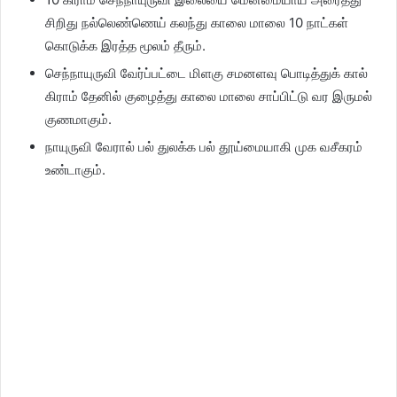
சிறிது நல்லெண்ணெய் கலந்து காலை மாலை 10 நாட்கள்
கொடுக்க இரத்த மூலம் தீரும்.
செந்நாயுருவி வேர்ப்பட்டை மிளகு சமனளவு பொடித்துக் கால்
கிராம் தேனில் குழைத்து காலை மாலை சாப்பிட்டு வர இருமல்
குணமாகும்.
நாயுருவி வேரால் பல் துலக்க பல் தூய்மையாகி முக வசீகரம்
உண்டாகும்.