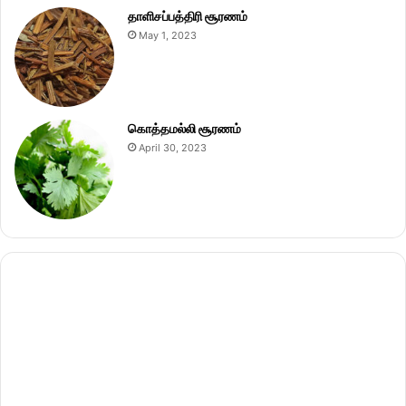
தாளிசப்பத்திரி சூரணம்
May 1, 2023
கொத்தமல்லி சூரணம்
April 30, 2023