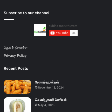
Subscribe to our channel
தொடர்புகொள்ள
Privacy Policy
Recent Posts
சோளம் பயன்கள்
November 15, 2024
வெண்பூசணி லேகியம்
May 4, 2023