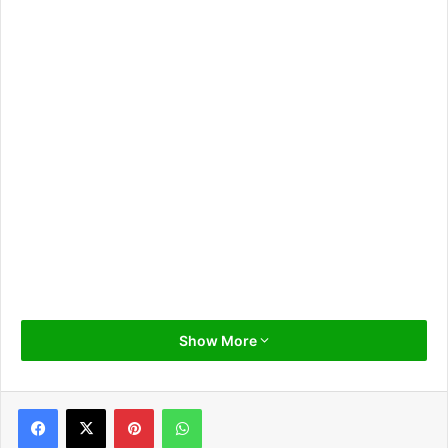
Show More
Pinterest
WhatsApp