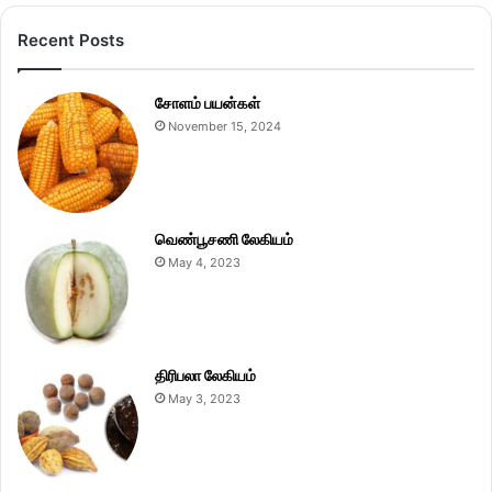
Recent Posts
சோளம் பயன்கள்
November 15, 2024
வெண்பூசணி லேகியம்
May 4, 2023
திரிபலா லேகியம்
May 3, 2023