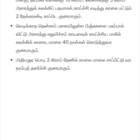
அரைத்துக் கலக்கிப் பதமாகக் காய்ச்சி வடித்து காலை மட்டும்
2 தேக்கரண்டி சாப்பிட குணமாகும்.
வெடிக்காத தென்னம் பளையிலுள்ள பிஞ்சுகளை பசும்பால்
விட்டு அரைத்து எலுமிச்சம் காயளவுக் காய்ச்சிய பாலில்
கலக்கிக் காலை, மாலை 40 நாள்கள் கொடுத்துவர
குணமாகும்.
அதிமதுர பொடி 2 கிராம் தேனில் காலை மாலை சாப்பிட்டு வர
நரம்புத் தளர்ச்சி குணமாகும்.