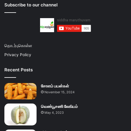
Subscribe to our channel
தொடர்புகொள்ள
Privacy Policy
Recent Posts
சோளம் பயன்கள்
November 15, 2024
வெண்பூசணி லேகியம்
May 4, 2023