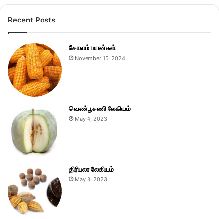
Recent Posts
சோளம் பயன்கள்
November 15, 2024
வெண்பூசணி லேகியம்
May 4, 2023
திரிபலா லேகியம்
May 3, 2023