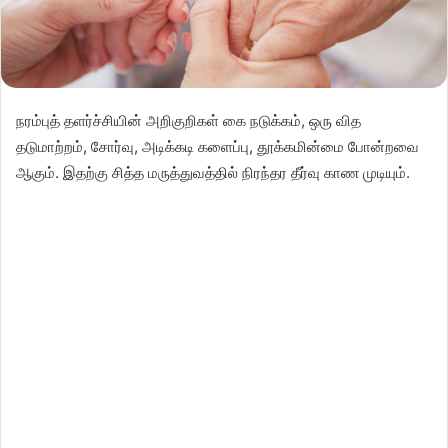
நரம்புத் தளர்ச்சியின் அறிகுறிகள் கை நடுக்கம், ஒரு வித
தடுமாற்றம், சோர்வு, அடிக்கடி களைப்பு, தூக்கமின்மை போன்றவை
ஆகும். இதற்கு சித்த மருத்துவத்தில் நிரந்தர தீர்வு காண முடியும்.