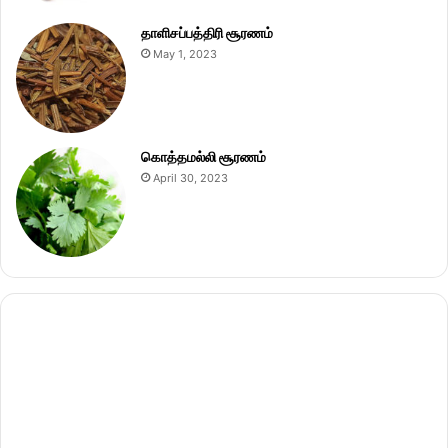
தாளிசப்பத்திரி சூரணம்
May 1, 2023
கொத்தமல்லி சூரணம்
April 30, 2023