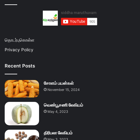
தொடர்புகொள்ள
Privacy Policy
Recent Posts
சோளம் பயன்கள்
November 15, 2024
வெண்பூசணி லேகியம்
May 4, 2023
திரிபலா லேகியம்
May 3, 2023