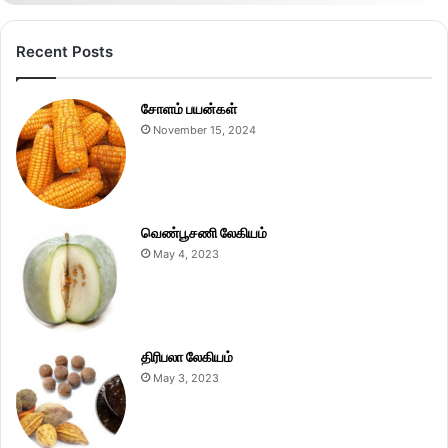
Recent Posts
சோளம் பயன்கள்
November 15, 2024
வெண்பூசணி லேகியம்
May 4, 2023
திரிபலா லேகியம்
May 3, 2023