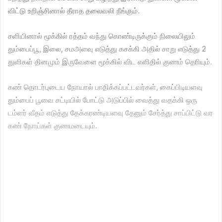
விட்டு உறிஞ்சினால் தீராத தலைவலி நீங்கும்.
சளியினால் மூக்கில் ரத்தம் வந்து கொண்டிருக்கும் நிலையிலும்
தும்பைப்பூ, இலை, சமஅளவு எடுத்து கசக்கி அதில் சாறு எடுத்து 2
துளிகள் தினமும் இருவேளை மூக்கில் விட எளிதில் குணம் தெரியும்.
கண் தொடர்புடைய நோயால் பாதிக்கப்பட்டவர்கள், கைப்பிடியளவு
தும்பைப் பூவை சட்டியில் போட்டு அடுப்பில் வைத்து வதக்கி ஒரு
டம்ளர் வீதம் எடுத்து தேக்கரண்டியளவு தேனும் சேர்த்து சாப்பிட்டு வர
கண் நோய்கள் குணமடையும்.