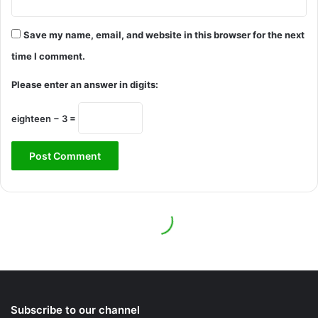
Subscribe to our channel