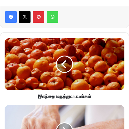
Pinterest
WhatsApp
இலந்தை மருத்துவ பயன்கள்