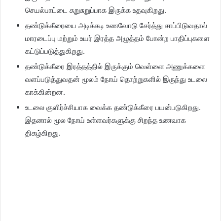
செயல்பாட்டை சுறுசுறுப்பாக இருக்க உதவுகிறது.
தண்டுக்கீரையை அடிக்கடி உணவோடு சேர்த்து சாப்பிடுவதால்
மாரடைப்பு மற்றும் உயர் இரத்த அழுத்தம் போன்ற பாதிப்புகளை
கட்டுப்படுத்துகிறது.
தண்டுக்கீரை இரத்தத்தில் இருக்கும் வெள்ளை அணுக்களை
வளப்படுத்துவதன் மூலம் நோய் தொற்றுகளில் இருந்து உடலை
காக்கின்றன.
உடலை குளிர்ச்சியாக வைக்க தண்டுக்கீரை பயன்படுகிறது.
இதனால் மூல நோய் உள்ளவர்களுக்கு சிறந்த உணவாக
திகழ்கிறது.