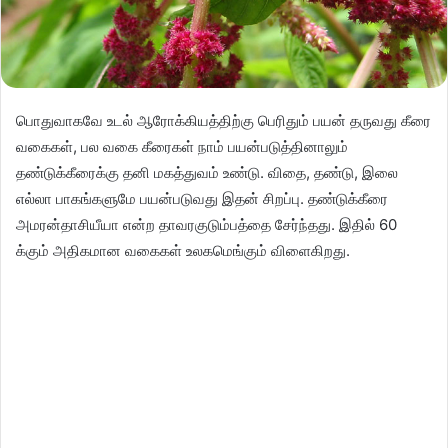
பொதுவாகவே உடல் ஆரோக்கியத்திற்கு பெரிதும் பயன் தருவது கீரை
வகைகள், பல வகை கீரைகள் நாம் பயன்படுத்தினாலும்
தண்டுக்கீரைக்கு தனி மகத்துவம் உண்டு. விதை, தண்டு, இலை
எல்லா பாகங்களுமே பயன்படுவது இதன் சிறப்பு. தண்டுக்கீரை
அமரன்தாசியீயா என்ற தாவரகுடும்பத்தை சேர்ந்தது. இதில் 60
க்கும் அதிகமான வகைகள் உலகமெங்கும் விளைகிறது.