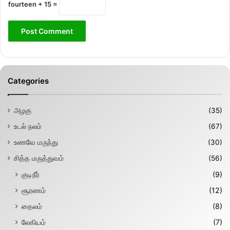
fourteen + 15 =
Categories
அழகு
(35)
உடல் நலம்
(67)
உணவே மருந்து
(30)
சித்த மருத்துவம்
(56)
குடிநீர்
(9)
சூரணம்
(12)
தைலம்
(8)
லேகியம்
(7)