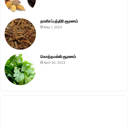
தாளிசப்பத்திரி சூரணம்
May 1, 2023
கொத்தமல்லி சூரணம்
April 30, 2023