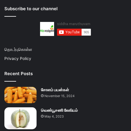
Subscribe to our channel
தொடர்புகொள்ள
Privacy Policy
Recent Posts
சோளம் பயன்கள்
November 15, 2024
வெண்பூசணி லேகியம்
May 4, 2023