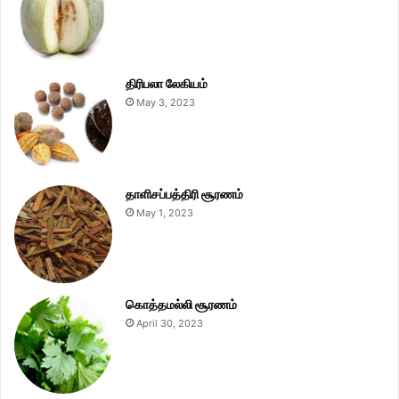
திரிபலா லேகியம்
May 3, 2023
தாளிசப்பத்திரி சூரணம்
May 1, 2023
கொத்தமல்லி சூரணம்
April 30, 2023