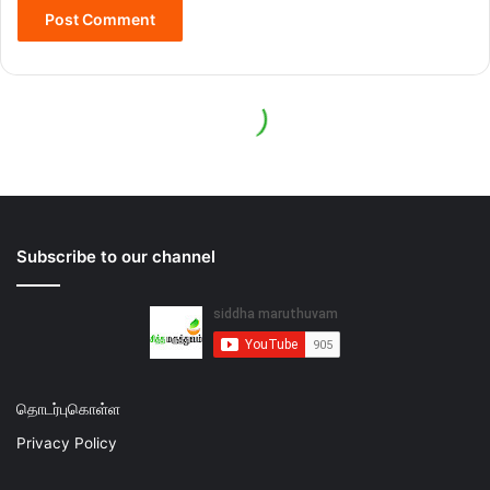
Subscribe to our channel
தொடர்புகொள்ள
Privacy Policy