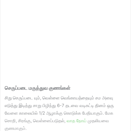
செருப்படை மருத்துவ குணங்கள்
சிறு செருப்படை யும், வெள்ளை வெங்காயத்தையும் சம அளவு
எடுத்து இடித்து சாறு பிழிந்து 6-7 தடவை வடிகட்டி தினம் ஒரு
வேளை காலையில் 1/2 ஆழாக்கு கொடுக்க பேதியாகும். மேக
சொறி, சிரங்கு, வெள்ளைப்படுதல்,
வாத நோய்
முதலியவை
குணமாகும்.