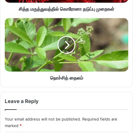
சித்த மருத்துவத்தில் கொரோனா தடுப்பு முறைகள்
நொச்சித் தைலம்
Leave a Reply
Your email address will not be published.
Required fields are
marked
*