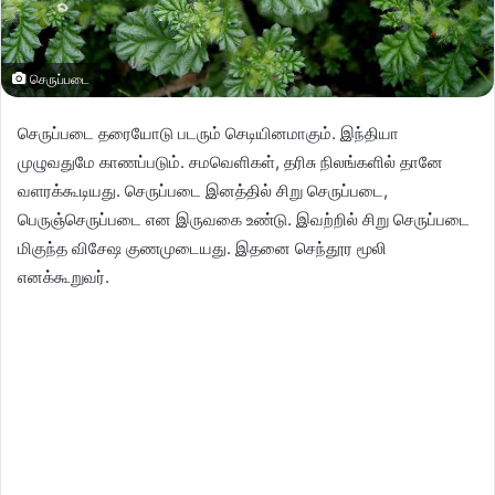
செருப்படை
செருப்படை தரையோடு படரும் செடியினமாகும். இந்தியா
முழுவதுமே காணப்படும். சமவெளிகள், தரிசு நிலங்களில் தானே
வளரக்கூடியது. செருப்படை இனத்தில் சிறு செருப்படை,
பெருஞ்செருப்படை என இருவகை உண்டு. இவற்றில் சிறு செருப்படை
மிகுந்த விசேஷ குணமுடையது. இதனை செந்தூர மூலி
எனக்கூறுவர்.