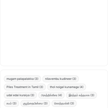
mugam palapalakka
(3)
nilavembu kudineer
(3)
Piles Treatment in Tamil
(3)
thol noigal kunamaga
(4)
udal edai kuraiya
(3)
அகத்திக்கீரை
(4)
இரத்தம் சுத்தமாக
(3)
கபம்
(3)
குழந்தையின்மை
(3)
கொத்தமல்லி
(3)