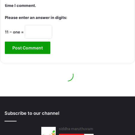
Subscribe to our channel