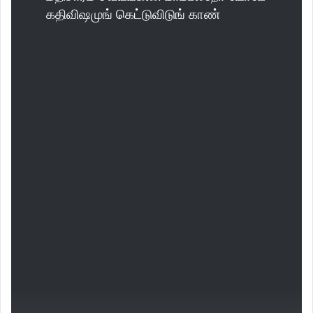
கதிவிஷமுங் கெட்டுவிடுங் காண்