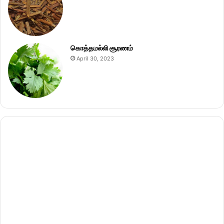
கொத்தமல்லி சூரணம்
April 30, 2023