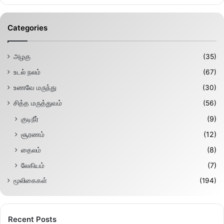
Categories
அழகு
(35)
உடல் நலம்
(67)
உணவே மருந்து
(30)
சித்த மருத்துவம்
(56)
குடிநீர்
(9)
சூரணம்
(12)
தைலம்
(8)
லேகியம்
(7)
மூலிகைகள்
(194)
Recent Posts