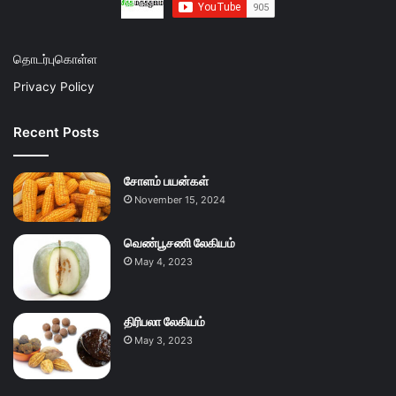
தொடர்புகொள்ள
Privacy Policy
Recent Posts
சோளம் பயன்கள்
November 15, 2024
வெண்பூசணி லேகியம்
May 4, 2023
திரிபலா லேகியம்
May 3, 2023