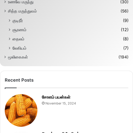
உணவே மருந்து
(30)
சித்த மருத்துவம்
(56)
குடிநீர்
(9)
சூரணம்
(12)
தைலம்
(8)
லேகியம்
(7)
மூலிகைகள்
(194)
Recent Posts
சோளம் பயன்கள்
November 15, 2024