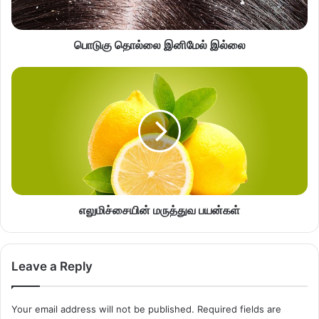
பொடுகு தொல்லை இனிமேல் இல்லை
எலுமிச்சையின் மருத்துவ பயன்கள்
Leave a Reply
Your email address will not be published.
Required fields are