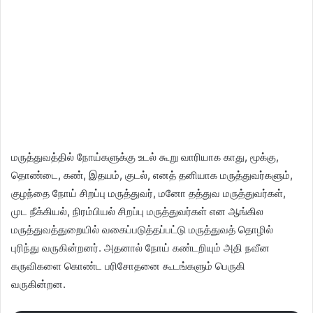
மருத்துவத்தில் நோய்களுக்கு உடல் கூறு வாரியாக காது, மூக்கு,
தொண்டை, கண், இதயம், குடல், எனத் தனியாக மருத்துவர்களும்,
குழந்தை நோய் சிறப்பு மருத்துவர், மனோ தத்துவ மருத்துவர்கள்,
முட நீக்கியல், நிரம்பியல் சிறப்பு மருத்துவர்கள் என ஆங்கில
மருத்துவத்துறையில் வகைப்படுத்தப்பட்டு மருத்துவத் தொழில்
புரிந்து வருகின்றனர். அதனால் நோய் கண்டறியும் அதி நவீன
கருவிகளை கொண்ட பரிசோதனை கூடங்களும் பெருகி
வருகின்றன.