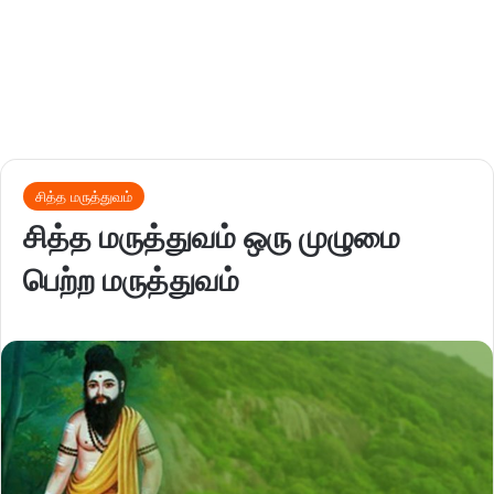
சித்த மருத்துவம்
சித்த மருத்துவம் ஒரு முழுமை
பெற்ற மருத்துவம்