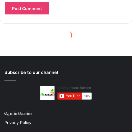
Subscribe to our channel
தொடர்புகொள்ள
Privacy Policy