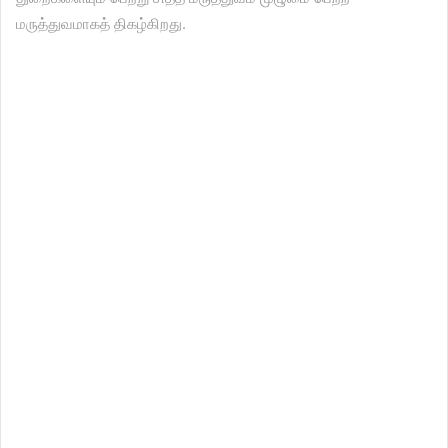
மருத்துவமாகத் திகழ்கிறது.