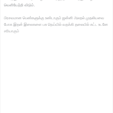
வெளியேற்றி விடும்.
பிரசவமான பெண்களுக்கு உண்டாகும் ஜன்னி அலறல் முதலியவை
போக இதன் இலைகளை பசு நெய்யில் வதக்கி தலையில் கட்ட உடனே
சரியாகும்