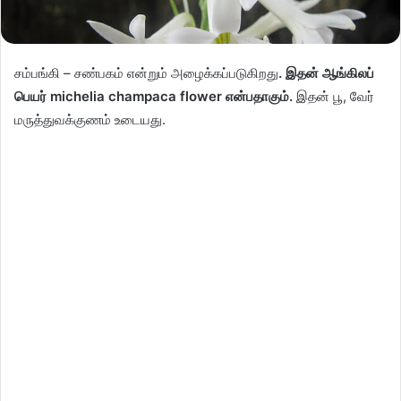
சம்பங்கி – சண்பகம் என்றும் அழைக்கப்படுகிறது
. இதன் ஆங்கிலப்
பெயர் michelia champaca flower என்பதாகும்.
இதன் பூ, வேர்
மருத்துவக்குணம் உடையது.