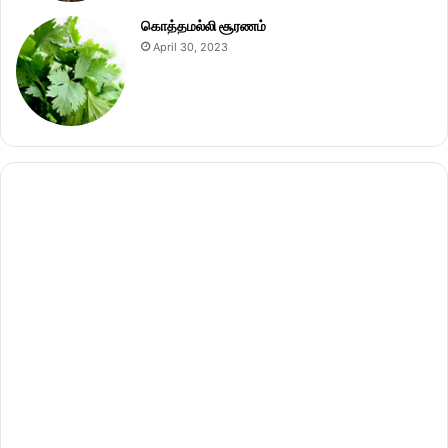
கொத்தமல்லி சூரணம்
April 30, 2023