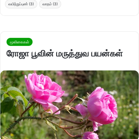
வயிற்றுப்புண்
(3)
வாதம்
(3)