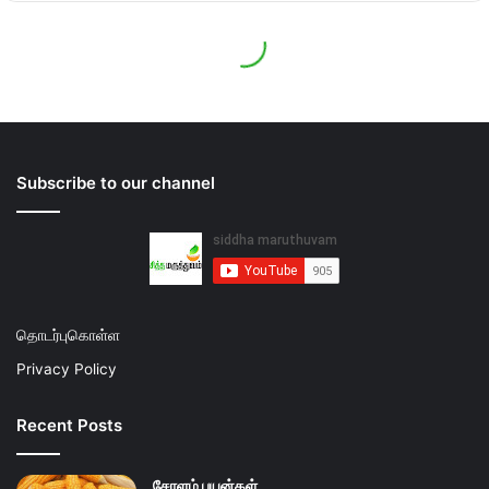
Subscribe to our channel
தொடர்புகொள்ள
Privacy Policy
Recent Posts
சோளம் பயன்கள்