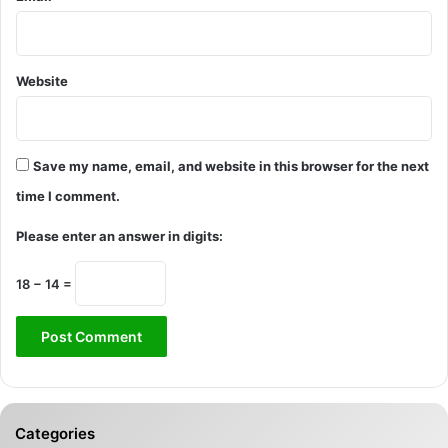
Website
Save my name, email, and website in this browser for the next
time I comment.
Please enter an answer in digits:
18 − 14 =
Categories