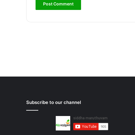
Subscribe to our channel