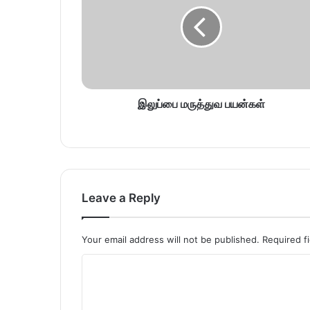
இலுப்பை மருத்துவ பயன்கள்
Leave a Reply
Your email address will not be published.
Required f
C
o
m