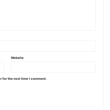
Website
r for the next time I comment.