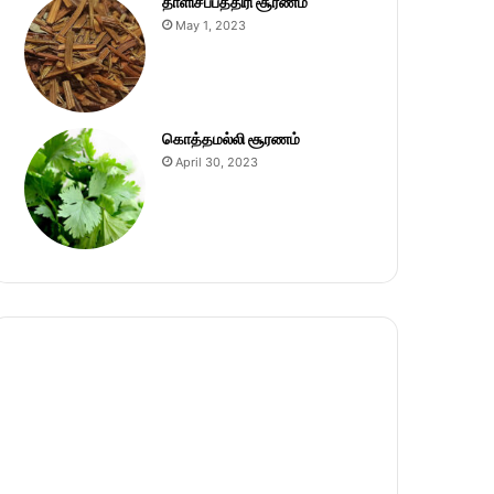
தாளிசப்பத்திரி சூரணம்
May 1, 2023
கொத்தமல்லி சூரணம்
April 30, 2023