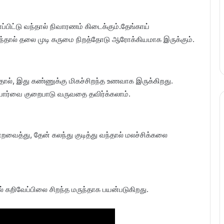
ட்டு வந்தால் நிவாரணம் கிடைக்கும்.தேங்காய்
ந்தால் தலை முடி கருமை நிறத்தோடு ஆரோக்கியமாக இருக்கும்.
்பதால், இது கண்ணுக்கு மிகச்சிறந்த உணவாக இருக்கிறது.
் பார்வை குறைபாடு வருவதை தவிர்க்கலாம்.
வைத்து, தேன் கலந்து குடித்து வந்தால் மலச்சிக்கலை
் கறிவேப்பிலை சிறந்த மருந்தாக பயன்படுகிறது.