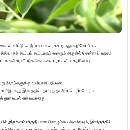
ளைகள் விட்டு செழிப்பாய் வளரக்கூடியது. கறிவேப்பிலை
்த்தியாகக் கூட்டங் கூட்டமாய் வளரும் அருகில் சென்றால் வாசம்
ங்களில், வீட்டுக் கொல்லை புறங்களில் கறிவேம்பு
 வேறு நோய்களுக்கு உபயோகப்படுவன.
் அதாவது இரசத்தில், தயிர்த் தாளிப்பில், நீர் மோரில்
லைத் துவையல் சுவையானது.
லில் இருக்கும் மிகுதியான கொழுப்பை அகற்றவும், இரத்தத்தில்
ம் செய்கிறது. உடல்பருமன் உள்ளவர்கள் கறிவேப்பிலையை