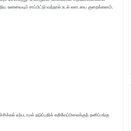
திய உணவையும் சாப்பிட்டு வந்தால் உடல் எடையை குறைக்கலாம்.
ிக்கல் ஏற்படாமல் தடுப்பதில் கறிவேப்பிலைக்குத் தனிப்பங்கு