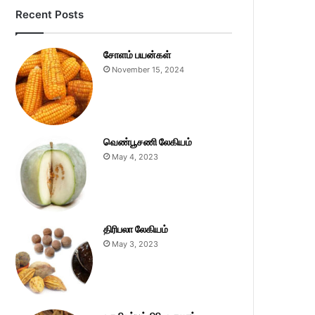
Recent Posts
சோளம் பயன்கள்
November 15, 2024
வெண்பூசணி லேகியம்
May 4, 2023
திரிபலா லேகியம்
May 3, 2023