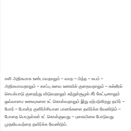
சளி அதிகமாக உண்டாவதாலும் – வாத – பித்த – கபம் –
அதிகமாவதாலும் – கசப்பு சுவை உணவில் குறைவதாலும் – கல்லீரல்
செயல்பாடு குறைந்து விடுவதாலும் சுற்றுச்சூழல் சீர் கேட்டினாலும்
ஒவ்வாமை உணவுகளை உட் கொள்வதாலும் இது ஏற்படுகிறது தயிர் –
மோர் – போன்ற குளிர்ச்சியான பானங்களை தவிர்க்க வேண்டும் –
போதை பொருள்கள் உட் கொள்ளுவது – புகையிலை போடுவது
முதலியவற்றை தவிர்க்க வேண்டும்.