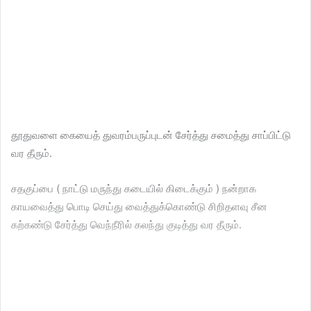
தூதுவளை கையைத் துவரம்பருப்புடன் சேர்த்து சமைத்து சாப்பிட்டு
வர தீரும்.
சதகுப்பை ( நாட்டு மருந்து கடையில் கிடைக்கும் ) நன்றாக
காயவைத்து பொடி செய்து வைத்துக்கொண்டு சிறிதளவு சீன
கற்கண்டு சேர்த்து வெந்நீரில் கலந்து குடித்து வர தீரும்.