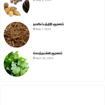
தாளிசப்பத்திரி சூரணம்
May 1, 2023
கொத்தமல்லி சூரணம்
April 30, 2023