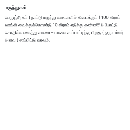
மருந்துகள்
பெருஞ்சீரகம் ( நாட்டு மருந்து கடைகளில் கிடைக்கும் ) 100 கிராம்
வாங்கி வைத்துக்கொண்டு 10 கிராம் எடுத்து தண்ணீரில் போட்டு
கொதிக்க வைத்து காலை – மாலை சாப்பாட்டிற்கு பிறகு ( ஒரு டம்ளர்
அளவு ) சாப்பிட்டு வரவும்.