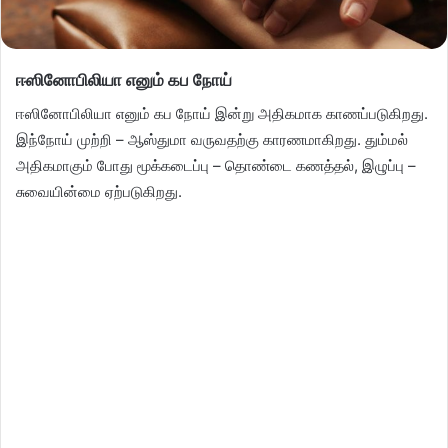
ஈஸினோபிலியா எனும் கப நோய்
ஈஸினோபிலியா எனும் கப நோய் இன்று அதிகமாக காணப்படுகிறது.
இந்நோய் முற்றி – ஆஸ்துமா வருவதற்கு காரணமாகிறது. தும்மல்
அதிகமாகும் போது மூக்கடைப்பு – தொண்டை கணத்தல், இழுப்பு –
சுவையின்மை ஏற்படுகிறது.