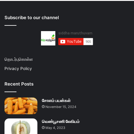
Subscribe to our channel
தொடர்புகொள்ள
Privacy Policy
Recent Posts
சோளம் பயன்கள்
November 15, 2024
வெண்பூசணி லேகியம்
May 4, 2023