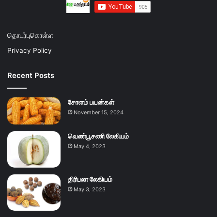
தொடர்புகொள்ள
Privacy Policy
Recent Posts
சோளம் பயன்கள்
November 15, 2024
வெண்பூசணி லேகியம்
May 4, 2023
திரிபலா லேகியம்
May 3, 2023