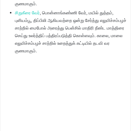
குணமாகும்.
சிறுகீரை வேர்
, பொன்னாங்கண்ணி வேர், மயில் துத்தம்,
புளியம்பூ, திப்பிலி ஆகியவற்றை ஒன்று சேர்த்து எலுமிச்சம்பழச்
சாற்றில் மைபோல் அரைத்து பென்சில் மாதிரி நீண்ட மாத்திரை
செய்து உலர்த்திப் பத்திரப்படுத்தி கொள்ளவும். காலை, மாலை
எலுமிச்சம்பழச் சாற்றில் உறைத்துக் கட்டியில் தடவி வர
குணமாகும்.