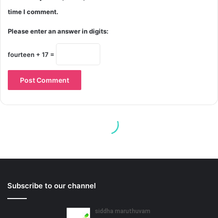
Subscribe to our channel