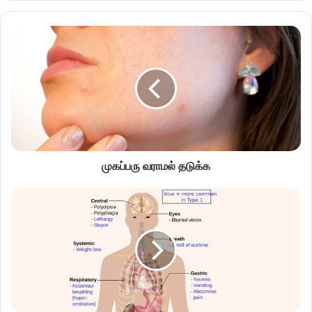
முகப்பரு வராமல் தடுக்க