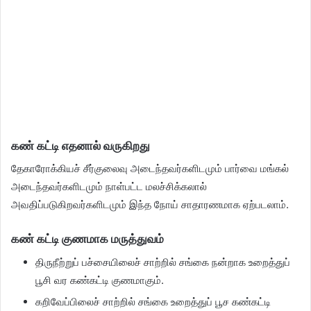
கண் கட்டி எதனால் வருகிறது
தேகாரோக்கியச் சீர்குலைவு அடைந்தவர்களிடமும் பார்வை மங்கல்
அடைந்தவர்களிடமும் நாள்பட்ட மலச்சிக்கலால்
அவதிப்படுகிறவர்களிடமும் இந்த நோய் சாதாரணமாக ஏற்படலாம்.
கண் கட்டி குணமாக மருத்துவம்
திருநீற்றுப் பச்சையிலைச் சாற்றில் சங்கை நன்றாக உறைத்துப்
பூசி வர கண்கட்டி குணமாகும்.
கறிவேப்பிலைச் சாற்றில் சங்கை உறைத்துப் பூச கண்கட்டி