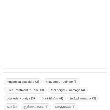
mugam palapalakka
(3)
nilavembu kudineer
(3)
Piles Treatment in Tamil
(3)
thol noigal kunamaga
(4)
udal edai kuraiya
(3)
அகத்திக்கீரை
(4)
இரத்தம் சுத்தமாக
(3)
கபம்
(3)
குழந்தையின்மை
(3)
கொத்தமல்லி
(3)