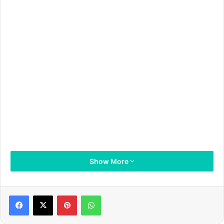
Show More
Pinterest
WhatsApp