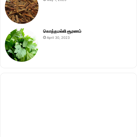
கொத்தமல்லி சூரணம்
April 30, 2023