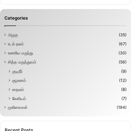
Categories
அழகு
(35)
உடல் நலம்
(67)
உணவே மருந்து
(30)
சித்த மருத்துவம்
(56)
குடிநீர்
(9)
சூரணம்
(12)
தைலம்
(8)
லேகியம்
(7)
மூலிகைகள்
(194)
Recent Posts