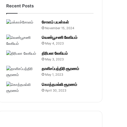
Recent Posts
சோளம் பயன்கள்
November 15, 2024
வெண்பூசணி லேகியம்
May 4, 2023
திரிபலா லேகியம்
May 3, 2023
தாளிசப்பத்திரி சூரணம்
May 1, 2023
கொத்தமல்லி சூரணம்
April 30, 2023