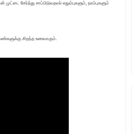
 முட்டை சேர்த்து சாப்பிடுவதால் எலும்புகளும், நரம்புகளும்
பெண்களுக்கு சிறந்த உணவாகும்.