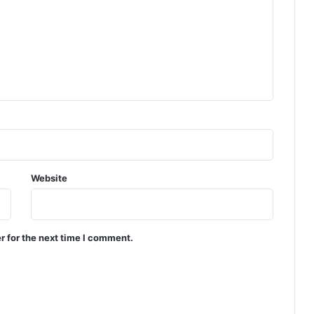
Website
r for the next time I comment.