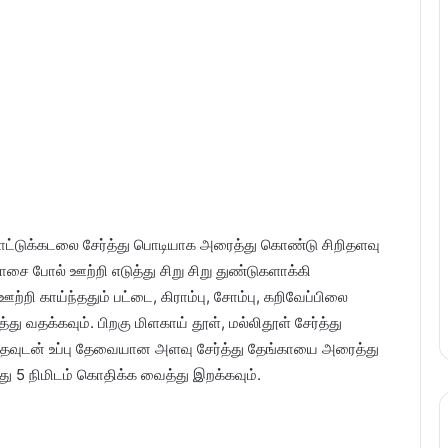
ொட்டுக்கடலை சேர்த்து பொடியாக அரைத்து கொண்டு சிறிதளவு
தோசை போல் ஊற்றி எடுத்து சிறு சிறு துண்டுகளாக்கி
்றி காய்ந்ததும் பட்டை, கிராம்பு, சோம்பு, கறிவேப்பிலை
த்து வதக்கவும். பிறகு மிளகாய் தூள், மல்லிதூள் சேர்த்து
தவுடன் உப்பு தேவையான அளவு சேர்த்து தேங்காயை அரைத்து
து 5 நிமிடம் கொதிக்க வைத்து இறக்கவும்.