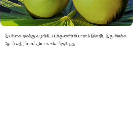
இயற்கை நமக்கு வழங்கிய புத்துணர்ச்சி பானம் இளநீர், இது சிறந்த
நோய் எதிர்ப்பு சக்தியாக விளங்குகிறது.