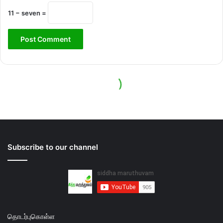
Subscribe to our channel
தொடர்புகொள்ள