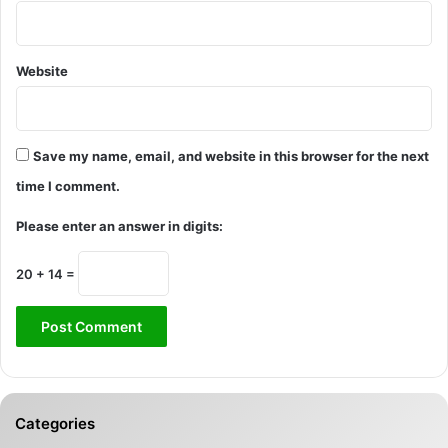
Website
Save my name, email, and website in this browser for the next
time I comment.
Please enter an answer in digits:
20 + 14 =
Categories