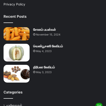
Privacy Policy
Recent Posts
சோளம் பயன்கள்
November 15, 2024
வெண்பூசணி லேகியம்
May 4, 2023
திரிபலா லேகியம்
May 3, 2023
Categories
மூலிகைகள்
194