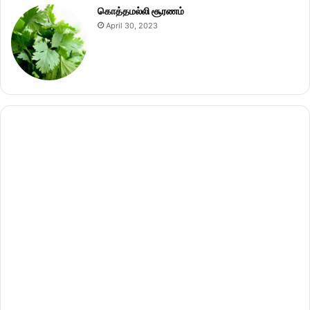
கொத்தமல்லி சூரணம்
April 30, 2023