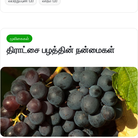
வயிற்றுப்புண்
(3)
வாதம்
(3)