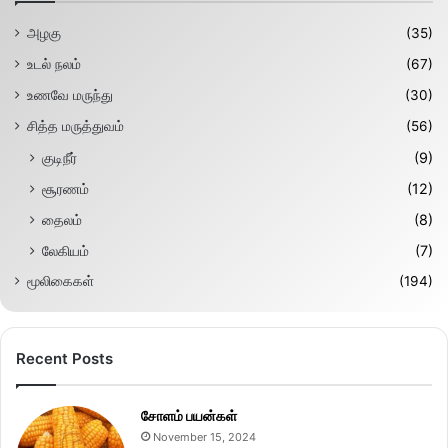
அழகு
(35)
உடல் நலம்
(67)
உணவே மருந்து
(30)
சித்த மருத்துவம்
(56)
குடிநீர்
(9)
சூரணம்
(12)
தைலம்
(8)
லேகியம்
(7)
மூலிகைகள்
(194)
Recent Posts
சோளம் பயன்கள்
November 15, 2024