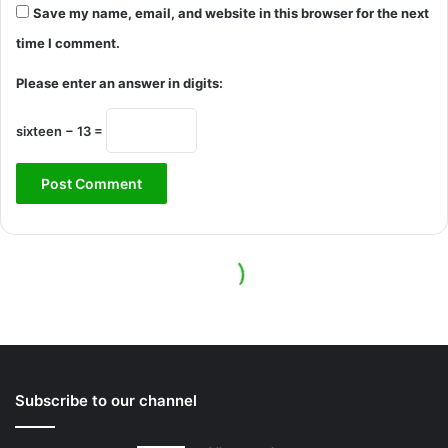
Subscribe to our channel