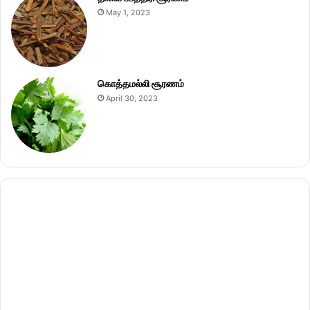
May 1, 2023
கொத்தமல்லி சூரணம்
April 30, 2023