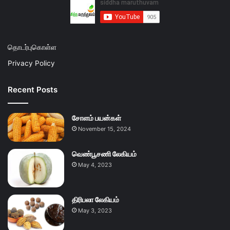
தொடர்புகொள்ள
Privacy Policy
Recent Posts
சோளம் பயன்கள்
November 15, 2024
வெண்பூசணி லேகியம்
May 4, 2023
திரிபலா லேகியம்
May 3, 2023