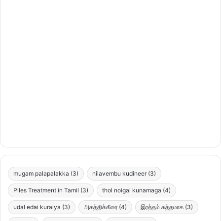
mugam palapalakka
(3)
nilavembu kudineer
(3)
Piles Treatment in Tamil
(3)
thol noigal kunamaga
(4)
udal edai kuraiya
(3)
அகத்திக்கீரை
(4)
இரத்தம் சுத்தமாக
(3)