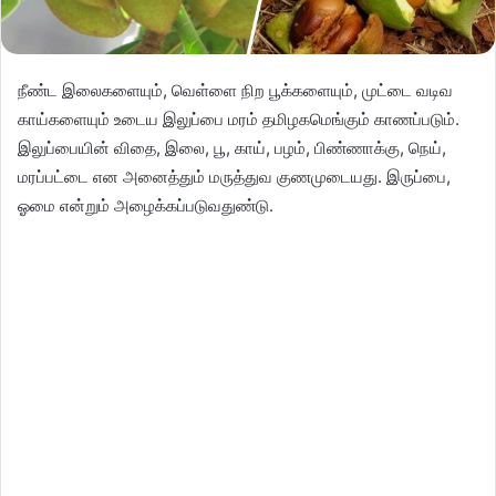
நீண்ட இலைகளையும், வெள்ளை நிற பூக்களையும், முட்டை வடிவ
காய்களையும் உடைய இலுப்பை மரம் தமிழகமெங்கும் காணப்படும்.
இலுப்பையின் விதை, இலை, பூ, காய், பழம், பிண்ணாக்கு, நெய்,
மரப்பட்டை என அனைத்தும் மருத்துவ குணமுடையது. இருப்பை,
ஓமை என்றும் அழைக்கப்படுவதுண்டு.