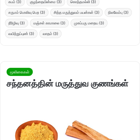
கபம்
(3)
குழந்தையின்மை
(3)
கொத்தமல்லி
(3)
சருமம் பொலிவு பெற
(3)
சித்த மருத்துவம் பயன்கள்
(3)
நிலவேம்பு
(3)
நீரிழிவு
(3)
மஞ்சள் காமாலை
(3)
முகப்பரு மறைய
(3)
வயிற்றுப்புண்
(3)
வாதம்
(3)