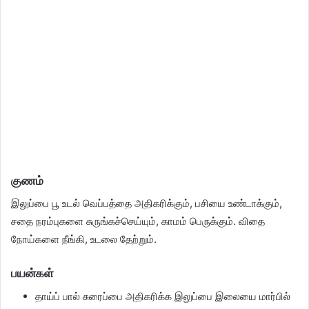
குணம்
இலுப்பை பூ உடல் வெப்பத்தை அதிகரிக்கும், பசியை உண்டாக்கும்,
சதை நரம்புகளை சுருங்கச்செய்யும், காமம் பெருக்கும். விதை
நோய்களை நீங்கி, உடலை தேற்றும்.
பயன்கள்
தாய்ப் பால் சுரைப்பை அதிகரிக்க இலுப்பை இலையை மார்பில்