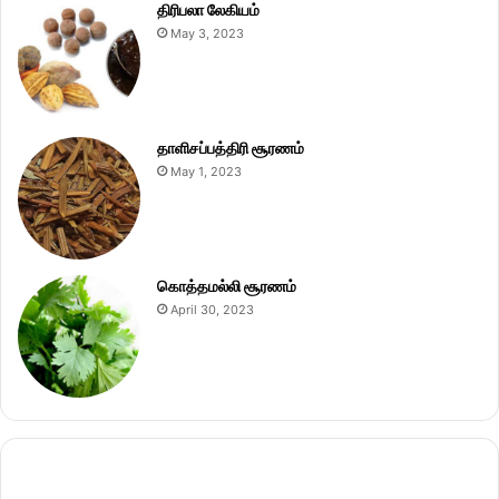
திரிபலா லேகியம்
May 3, 2023
தாளிசப்பத்திரி சூரணம்
May 1, 2023
கொத்தமல்லி சூரணம்
April 30, 2023