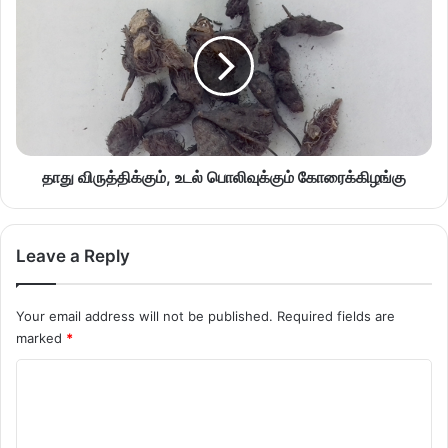
தாது விருத்திக்கும், உடல் பொலிவுக்கும் கோரைக்கிழங்கு
Leave a Reply
Your email address will not be published.
Required fields are
marked
*
C
o
m