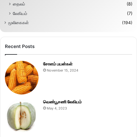
தைலம்
(8)
லேகியம்
(7)
மூலிகைகள்
(194)
Recent Posts
சோளம் பயன்கள்
November 15, 2024
வெண்பூசணி லேகியம்
May 4, 2023