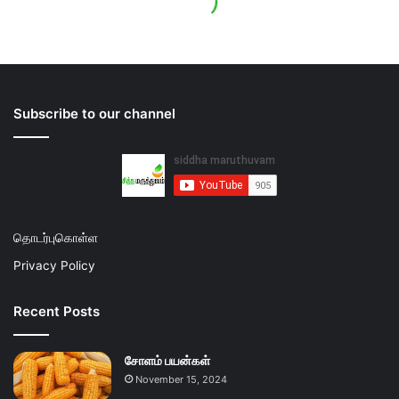
Subscribe to our channel
தொடர்புகொள்ள
Privacy Policy
Recent Posts
சோளம் பயன்கள்
November 15, 2024