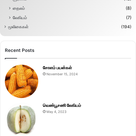
தைலம்
(8)
லேகியம்
(7)
மூலிகைகள்
(194)
Recent Posts
சோளம் பயன்கள்
November 15, 2024
வெண்பூசணி லேகியம்
May 4, 2023