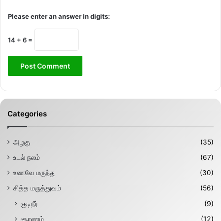
Please enter an answer in digits:
14 + 6 =
Categories
அழகு
(35)
உடல் நலம்
(67)
உணவே மருந்து
(30)
சித்த மருத்துவம்
(56)
குடிநீர்
(9)
சூரணம்
(12)