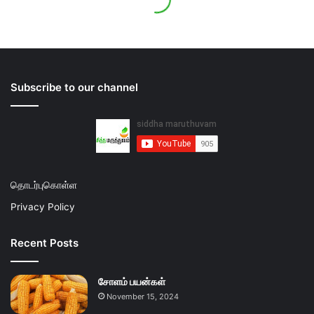
Subscribe to our channel
தொடர்புகொள்ள
Privacy Policy
Recent Posts
சோளம் பயன்கள்
November 15, 2024