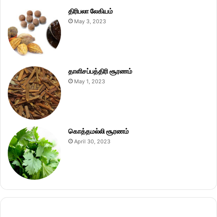
திரிபலா லேகியம்
May 3, 2023
தாளிசப்பத்திரி சூரணம்
May 1, 2023
கொத்தமல்லி சூரணம்
April 30, 2023