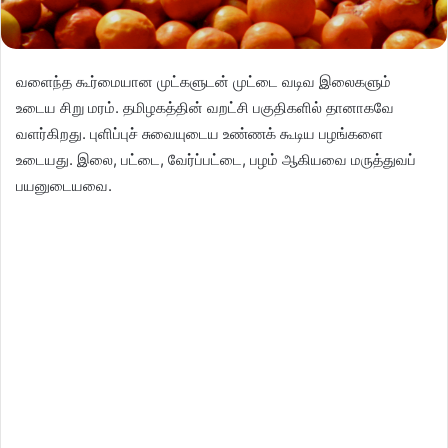
வளைந்த கூர்மையான முட்களுடன் முட்டை வடிவ இலைகளும்
உடைய சிறு மரம். தமிழகத்தின் வறட்சி பகுதிகளில் தானாகவே
வளர்கிறது. புளிப்புச் சுவையுடைய உண்ணக் கூடிய பழங்களை
உடையது. இலை, பட்டை, வேர்ப்பட்டை, பழம் ஆகியவை மருத்துவப்
பயனுடையவை.