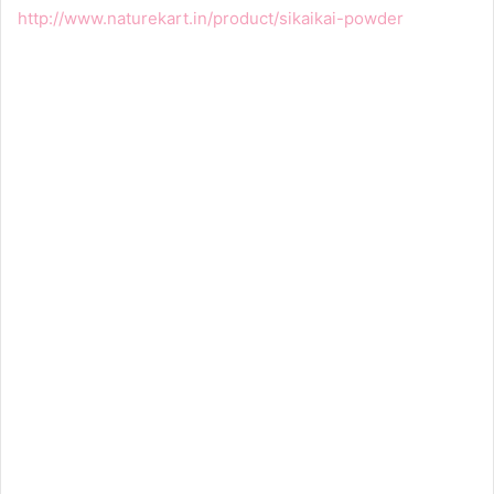
http://www.naturekart.in/product/sikaikai-powder