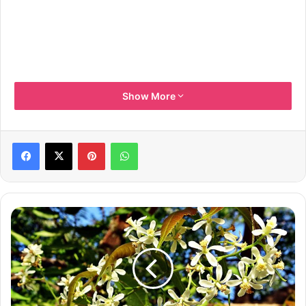
Show More
Pinterest
WhatsApp