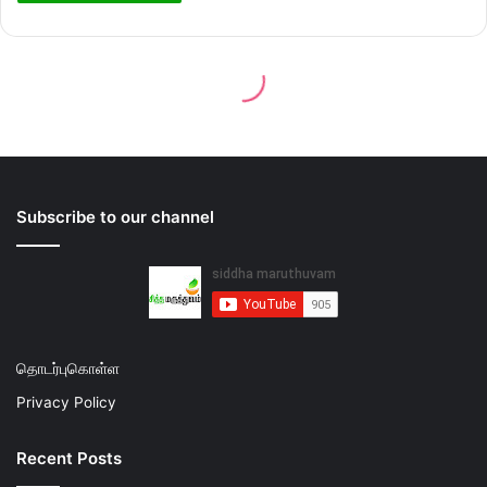
Subscribe to our channel
தொடர்புகொள்ள
Privacy Policy
Recent Posts