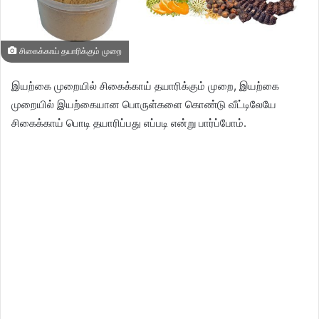
சிகைக்காய் தயாரிக்கும் முறை
இயற்கை முறையில் சிகைக்காய் தயாரிக்கும் முறை, இயற்கை
முறையில் இயற்கையான பொருள்களை கொண்டு வீட்டிலேயே
சிகைக்காய் பொடி தயாரிப்பது எப்படி என்று பார்ப்போம்.