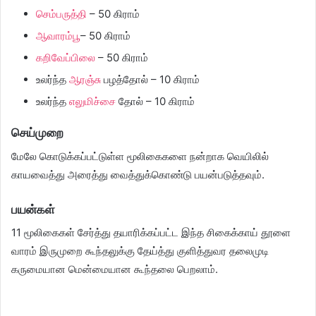
செம்பருத்தி
– 50 கிராம்
ஆவாரம்பூ
– 50 கிராம்
கறிவேப்பிலை
– 50 கிராம்
உலர்ந்த
ஆரஞ்சு
பழத்தோல் – 10 கிராம்
உலர்ந்த
எலுமிச்சை
தோல் – 10 கிராம்
செய்முறை
மேலே கொடுக்கப்பட்டுள்ள மூலிகைகளை நன்றாக வெயிலில்
காயவைத்து அரைத்து வைத்துக்கொண்டு பயன்படுத்தவும்.
பயன்கள்
11 மூலிகைகள் சேர்த்து தயாரிக்கப்பட்ட இந்த சிகைக்காய் தூளை
வாரம் இருமுறை கூந்தலுக்கு தேய்த்து குளித்துவர தலைமுடி
கருமையான மென்மையான கூந்தலை பெறலாம்.