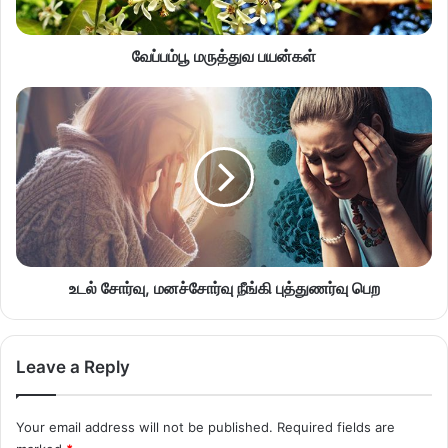
வேப்பம்பூ மருத்துவ பயன்கள்
உடல் சோர்வு, மனச்சோர்வு நீங்கி புத்துணர்வு பெற
Leave a Reply
Your email address will not be published.
Required fields are