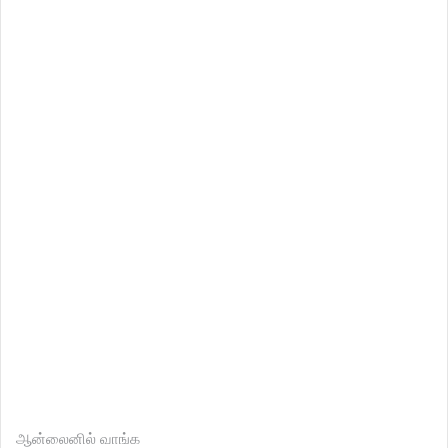
ஆன்லைனில் வாங்க