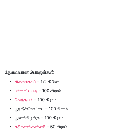
தேவையான பொருள்கள்
சிகைக்காய்
– 1/2 கிலோ
பச்சைப்பயறு
– 100 கிராம்
வெந்தயம்
– 100 கிராம்
பூந்திக்கொட்டை – 100 கிராம்
பூலாங்கிழங்கு – 100 கிராம்
கரிசலாங்கண்ணி
– 50 கிராம்