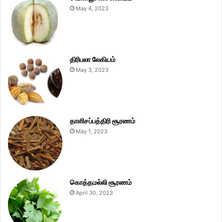
May 4, 2023
திரிபலா லேகியம்
May 3, 2023
தாளிசப்பத்திரி சூரணம்
May 1, 2023
கொத்தமல்லி சூரணம்
April 30, 2023